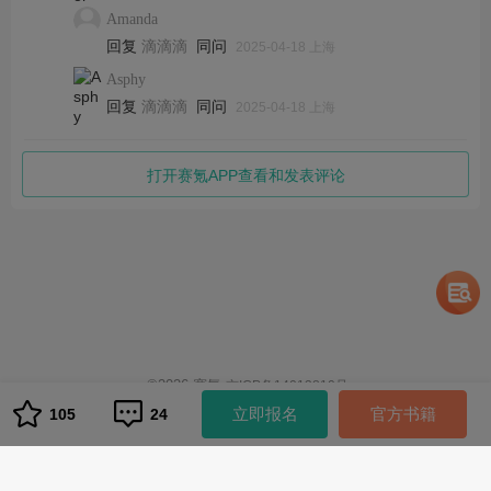
邮政编码：
100081
Amanda
联 系 人：
刘 军
回复
同问
滴滴滴
2025-04-18 上海
咨询电话：
(010)88375225
传 真：
(010)88375115
Asphy
电子信箱：
neccs@tefl-china.net
回复
同问
滴滴滴
2025-04-18 上海
网 址：
http://www.chinaneccs.cn
打开赛氪APP查看和发表评论
©
2026
赛氪
京ICP备14013810号
1
立即报名
官方书籍
105
24
队伍管理
队伍管理