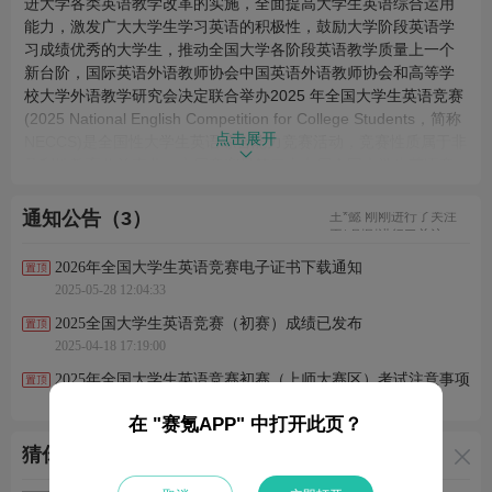
进大学各类英语教学改革的实施，全面提高大学生英语综合运用
能力，激发广大大学生学习英语的积极性，鼓励大学阶段英语学
习成绩优秀的大学生，推动全国大学各阶段英语教学质量上一个
新台阶，国际英语外语教师协会中国英语外语教师协会和高等学
校大学外语教学研究会决定联合举办2025 年全国大学生英语竞赛
(2025 National English Competition for College Students，简称
点击展开
NECCS)是全国性大学生英语综合能力竞赛活动，竞赛性质属于非
黄*迪 刚刚完成了报名
盈利性教育公益事业。本届竞赛是第二十七届全国大学生英语竞
王*凯 刚刚完成了报名
赛。
陈*颖 刚刚完成了报名
王*懿 刚刚进行了关注
通知公告（3）
王* 刚刚进行了关注
张*月 刚刚完成了报名
主办方
王*敏 刚刚完成了报名
2026年全国大学生英语竞赛电子证书下载通知
全国高等师范院校外语教学与研究协作组
裘*菲 刚刚完成了报名
2025-05-28 12:04:33
U*n 刚刚进行了关注
用*1 刚刚进行了关注
2025全国大学生英语竞赛（初赛）成绩已发布
黄*迪 刚刚完成了报名
协办方
2025-04-18 17:19:00
王*凯 刚刚完成了报名
英语辅导报北京研发中心
陈*颖 刚刚完成了报名
2025年全国大学生英语竞赛初赛（上师大赛区）考试注意事项
王*懿 刚刚进行了关注
2025-03-31 10:06:02
王* 刚刚进行了关注
在 "赛氪APP" 中打开此页？
张*月 刚刚完成了报名
承办方
王*敏 刚刚完成了报名
猜你喜欢
全国大学生英语竞赛组织委员会
裘*菲 刚刚完成了报名
U*n 刚刚进行了关注