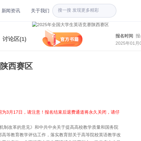
新闻资讯
关于我们
报名时间
报
讨论区(
1
)
2025年01月
赛陕西赛区
为3月17日，请注意！报名结束后退费通道将永久关闭，请仔
机制改革的意见》和中共中央关于提高高校教学质量和国务院
部高等教育教学评估工作，落实教育部关于高等院校英语教学改