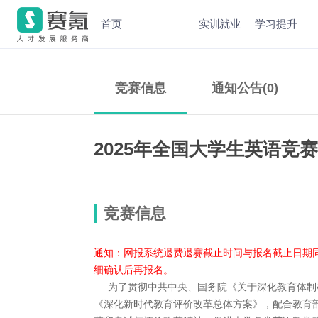
首页
实训就业
学习提升
竞赛信息
通知公告(0)
2025年全国大学生英语竞
竞赛信息
通知：网报系统退费退赛截止时间与报名截止日期同
细确认后再报名。
为了贯彻中共中央、国务院《关于深化教育体制
《深化新时代教育评价改革总体方案》，配合教育