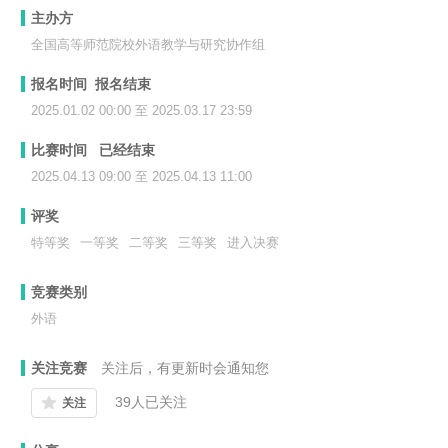
主办方
全国高等师范院校外语教学与研究协作组
报名时间 报名结束
2025.01.02 00:00 至 2025.03.17 23:59
比赛时间 已经结束
2025.04.13 09:00 至 2025.04.13 11:00
评奖
特等奖
一等奖
二等奖
三等奖
进入决赛
竞赛类别
外语
关注竞赛
关注后，有更新时会通知您
39
人已关注
关注