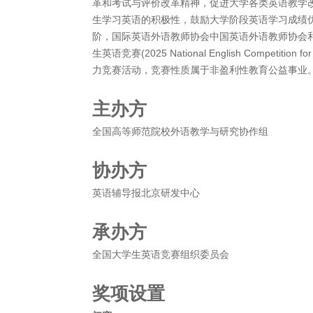
革和考试与评价改革精神，促进大学各类英语教学
生学习英语的积极性，鼓励大学阶段英语学习成绩
阶，国际英语外语教师协会中国英语外语教师协会和
生英语竞赛(2025 National English Competiti
力竞赛活动，竞赛性质属于非盈利性教育公益事业
主办方
全国高等师范院校外语教学与研究协作组
协办方
英语辅导报北京研发中心
承办方
全国大学生英语竞赛组织委员会
奖项设置