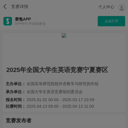
竞赛详情
个人中心
赛氪APP
点击打开
APP中打开体验更佳
2025年全国大学生英语竞赛宁夏赛区
主办单位：
全国高等师范院校外语教学与研究协作组
承办单位：
全国大学生英语竞赛组织委员会
报名时间：
2025.01.02 00:00 - 2025.03.17 23:59
比赛时间：
2025.04.13 09:00 - 2025.04.13 11:00
竞赛发布者