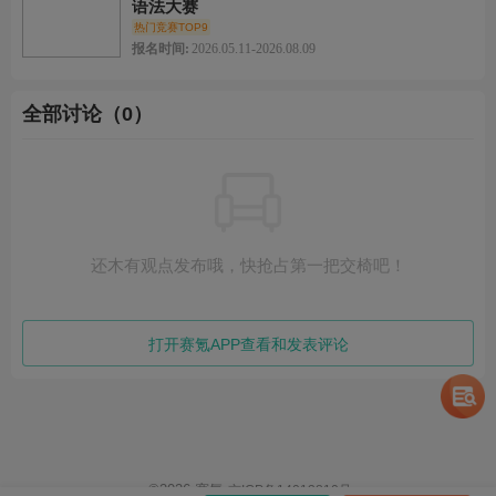
语法大赛
热门竞赛TOP9
奖项设置
报名时间:
2026.05.11-2026.08.09
初赛
二等奖：证书，各参赛高校初赛人数的30‰
全部讨论（0）
三等奖：证书，各参赛高校初赛人数的50‰
决赛
特等奖：证书，各省级赛区初赛人数的1‰
一等奖：证书，各省级赛区初赛人数的5‰
总决赛
演讲赛：一等奖（奖杯、证书）、二等奖（奖牌、证书）、
还木有观点发布哦，快抢占第一把交椅吧！
三等奖（奖牌、证书）、优胜奖（证书）
辩论赛：一等奖（奖杯、证书）、二等奖（奖牌、证书）、
三等奖（奖牌、证书）、最佳辩手（奖杯、证书）
风采大赛：一、二、三等奖（奖牌、证书）
打开赛氪APP查看和发表评论
宗旨与目的
本竞赛旨在配合高等教育教学水平评估工作，贯彻落实高等院校
各类英语教学改革精神，促进大学生英语水平的全面提高，激发
广大大学生学习英语的兴趣，鼓励英语学习成绩优秀的大学生。
©
2026
赛氪
京ICP备14013810号