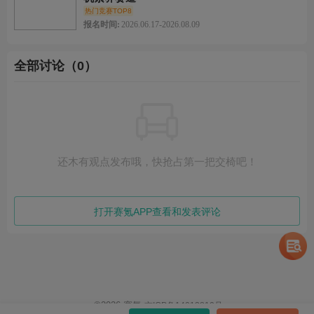
热门竞赛TOP8
奖项设置
报名时间:
2026.06.17-2026.08.09
初赛
二等奖：证书，各参赛高校初赛人数的30‰
全部讨论（0）
三等奖：证书，各参赛高校初赛人数的50‰
决赛
特等奖：证书，各省级赛区初赛人数的1‰
一等奖：证书，各省级赛区初赛人数的5‰
总决赛
演讲赛：一等奖（奖杯、证书）、二等奖（奖牌、证书）、
还木有观点发布哦，快抢占第一把交椅吧！
三等奖（奖牌、证书）、优胜奖（证书）
辩论赛：一等奖（奖杯、证书）、二等奖（奖牌、证书）、
三等奖（奖牌、证书）、最佳辩手（奖杯、证书）
风采大赛：一、二、三等奖（奖牌、证书）
打开赛氪APP查看和发表评论
宗旨与目的
本竞赛旨在配合高等教育教学水平评估工作，贯彻落实高等院校
各类英语教学改革精神，促进大学生英语水平的全面提高，激发
广大大学生学习英语的兴趣，鼓励英语学习成绩优秀的大学生。
©
2026
赛氪
京ICP备14013810号
开展此项竞赛活动，有助于全面展示全国各高校各类英语教学水