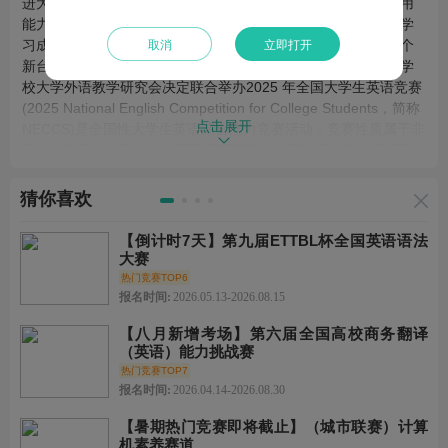
进大学各类英语教学改革的实施，全面提高大学生英语综合运用
能力，激发广大大学生学习英语的积极性，鼓励大学阶段英语学
习成绩优秀的大学生，推动全国大学各阶段英语教学质量上一个
取消
立即打开
新台阶，国际英语外语教师协会中国英语外语教师协会和高等学
校大学外语教学研究会决定联合举办2025 年全国大学生英语竞赛
(2025 National English Competition for College Students，简称
点击展开
NECCS)是全国性大学生英语综合能力竞赛活动，竞赛性质属于非
盈利性教育公益事业。本届竞赛是第二十七届全国大学生英语竞
赛。
猜你喜欢
主办方
【倒计时7天】第九届ETTBL杯全国英语语法
全国高等师范院校外语教学与研究协作组
大赛
热门竞赛TOP6
报名时间:
2026.05.13-2026.08.15
协办方
【八月新增考场】第六届全国高校商务翻译
英语辅导报北京研发中心
（英语）能力挑战赛
热门竞赛TOP7
报名时间:
2026.04.14-2026.08.30
承办方
全国大学生英语竞赛组织委员会
【暑期热门竞赛即将截止】（城市联赛）计算
机素养赛道