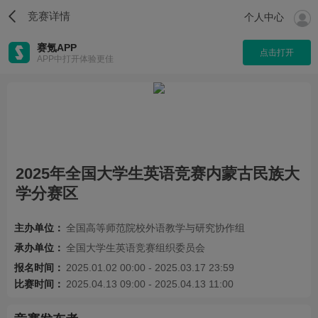
竞赛详情
个人中心
赛氪APP
点击打开
APP中打开体验更佳
2025年全国大学生英语竞赛内蒙古民族大
学分赛区
主办单位：
全国高等师范院校外语教学与研究协作组
承办单位：
全国大学生英语竞赛组织委员会
报名时间：
2025.01.02 00:00 - 2025.03.17 23:59
比赛时间：
2025.04.13 09:00 - 2025.04.13 11:00