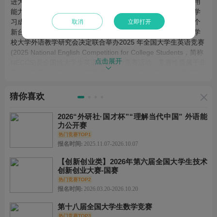
进大学各类英语教学改革的实施，全面提高大学生英语综合运用
能力，激发广大大学生学习英语的积极性，鼓励大学阶段英语学
习成绩优秀的大学生，推动全国大学各阶段英语教学质量上一个
取消
立即打开
新台阶，国际英语外语教师协会中国英语外语教师协会和高等学
校大学外语教学研究会决定联合举办2025 年全国大学生英语竞赛
(2025 National English Competition for College Students，简称
点击展开
NECCS)是全国性大学生英语综合能力竞赛活动，竞赛性质属于非
盈利性教育公益事业。本届竞赛是第二十七届全国大学生英语竞
赛。
猜你喜欢
主办方
2026“外研社·国才杯”“理解当代中国” 外语能
全国高等师范院校外语教学与研究协作组
力公开赛
热门竞赛TOP1
报名时间:
2025.11.07-2026.10.07
协办方
【创新创业类】2026年第六届全国大学生技术
英语辅导报北京研发中心
创新创业大赛-国赛
热门竞赛TOP2
报名时间:
2026.03.20-2026.10.20
承办方
全国大学生英语竞赛组织委员会
第十八届全国大学生数学竞赛
热门竞赛TOP3