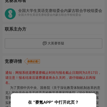
竞赛发布者
全国大学生英语竞赛组委会内蒙古联合学校组委会
全国大学生英语竞赛组委会内蒙古联合学校组委会
联系主办方
大英赛答疑
竞赛详情
通知：网报系统退费退赛截止时间与报名截止日期同为3月17日，
请注意！报名结束后退费通道将永久关闭，请仔细确认后再报
名。
为了贯彻中共中央、国务院《关于深化教育体制机制改革的意
见》和中共中央关于提高高校教学质量和国务院《深化新时代教
育评价改革总体方案》，配合教育部高等教育教学评估工作，落
在 "赛氪APP" 中打开此页？
实教育部关于高等院校英语教学改革和考试与评价改革精神，促