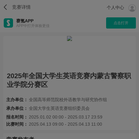
竞赛详情
个人中心
赛氪APP
点击打开
APP中打开体验更佳
2025年全国大学生英语竞赛内蒙古警察职
业学院分赛区
主办单位：
全国高等师范院校外语教学与研究协作组
承办单位：
全国大学生英语竞赛组织委员会
报名时间：
2025.01.02 00:00 - 2025.03.17 23:59
比赛时间：
2025.04.13 09:00 - 2025.04.13 11:00