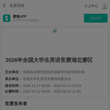
竞赛详情
个人中心
赛氪APP
点击打开
APP中打开体验更佳
2026年全国大学生英语竞赛湖北赛区
主办单位：
全国高等师范院校外语教学与研究协作组
承办单位：
全国大学生英语竞赛组织委员会
报名时间：
2025.12.17 00:00 - 2026.03.13 23:59
比赛时间：
2026.04.12 09:00 - 2026.04.12 11:00
竞赛发布者