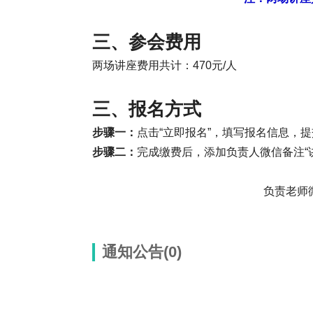
三、参会费用
两场讲座费用共计：470元/人
三、报名方式
步骤一：
点击“立即报名”，填写报名信息，
步骤二：
完成缴费后，添加负责人微信备注“
负责老师
通知公告(0)