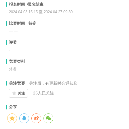
报名时间 报名结束
2024.04.03 15:15 至 2024.04.27 09:30
比赛时间
待定
— —
评奖
-
竞赛类别
外语
关注竞赛
关注后，有更新时会通知您
25
人已关注
关注
分享