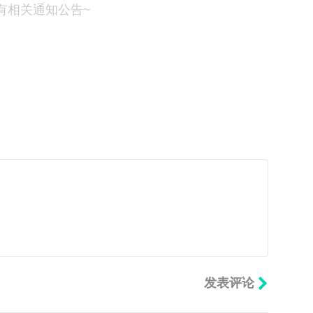
有相关通知公告~