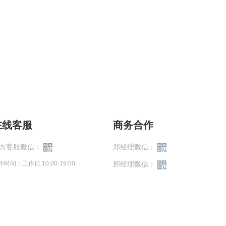
在线客服
商务合作
方客服微信：
郑经理微信：
作时间：工作日 10:00-19:00
邢经理微信：