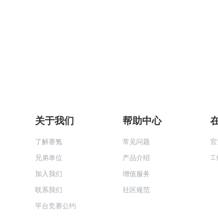
关于我们
帮助中心
了解赛氪
常见问题
官
兄弟单位
产品介绍
工
加入我们
增值服务
联系我们
社区规范
平台竞赛公约