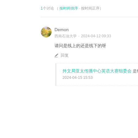
1
个讨论 （
按时间倒序
·
按时间正序
）
Demon
西南石油大学
·
2024-04-12 09:33
请问是线上的还是线下的呀
回复
外文局亚太传播中心英语大赛组委会
是
2024-04-15 15:53