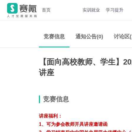
首页
实训就业
学习提升
竞赛信息
通知公告(0)
讨论区(
【面向高校教师、学生】20
讲座
竞赛信息
讲座福利：
1、可为参会教师开具讲座邀请函