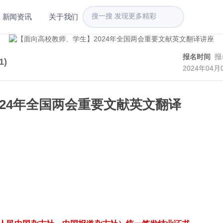
新闻资讯
关于我们
报名时间
报
1
)
2024年04月
24年全国两会重要文献英文翻译