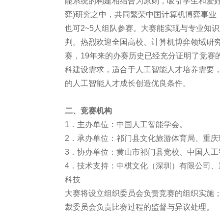
能系统的构建相结合为原则，吸引学生和爱好者参
弈)研究之中，共同繁荣中国计算机博弈事业
也可2~5人组队参赛。大赛能实现与专业知
判。热烈欢迎全国高校、计算机博弈领域研究
赛，19年来的办赛历史已经充分证明了竞赛
科建设需求，适合于人工智能人才培养需要
的人工智能人才成长创造优良条件。
二、竞赛机构
1．主办单位：中国人工智能学会。
2．承办单位：祁门县文化旅游体育局、重庆
3．协办单位：黄山市祁门县党校、中国人工
4．技术支持：中棋文化（深圳）有限公司
科技
大赛将设立组织委员会负责竞赛的组织实施
裁委员会负责比赛过程的监督与异议处理。