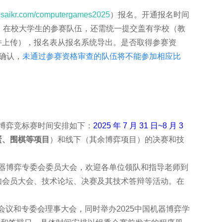
w.saikr.com/computergames2025
）报名。开通报名时间
。在校大学生的参赛队伍，还需统一提交盖有学校（教
件上传），报名表从报名系统导出。是否取得参赛资
确认，
未通过参赛资格审查的队伍将不能参加相应比
。
博弈竞标赛时间安排如下：
2025 年 7 月 31 日~8 月 3
蛋、围棋等项目
）和线下（其余博弈项目）的决赛和技
博弈专委会委员大会，欢迎各单位领队和指导老师到
如会员大会、技术论坛、决赛及其技术答辩等活动。在
会议和专委会理事大会，同时举办2025中国机器博弈学