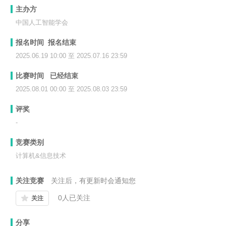
主办方
中国人工智能学会
报名时间 报名结束
2025.06.19 10:00 至 2025.07.16 23:59
比赛时间 已经结束
2025.08.01 00:00 至 2025.08.03 23:59
评奖
-
竞赛类别
计算机&信息技术
关注竞赛
关注后，有更新时会通知您
0
人已关注
关注
分享