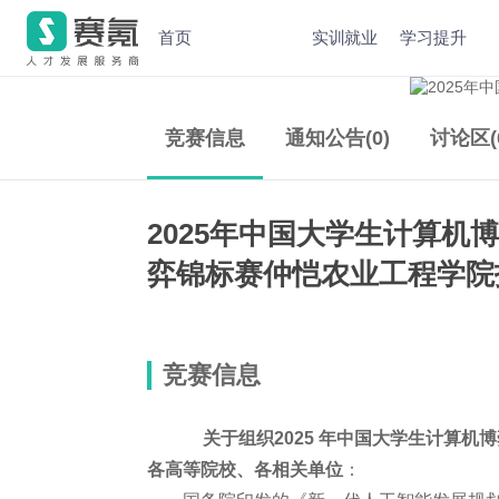
首页
实训就业
学习提升
竞赛信息
通知公告(0)
讨论区(
2025
2025年中国大学生计算机
弈锦标赛仲恺农业工程学院
十九届
竞赛信息
关于组织2025 年中国大学生计算
各高等院校、各相关单位
：