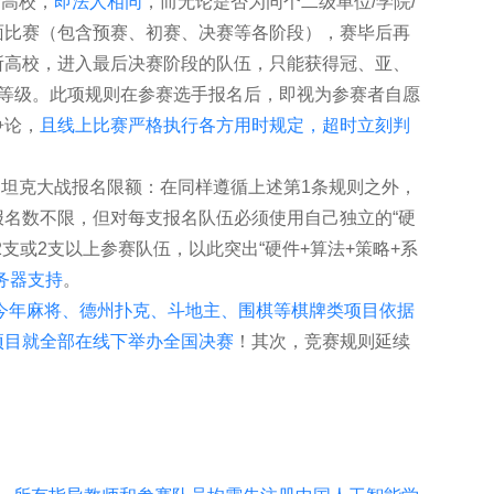
/高校，
即法人相同
，而无论是否为同个二级单位/学院/
面比赛（包含预赛、初赛、决赛等各阶段），赛毕后再
所高校，进入最后决赛阶段的队伍，只能获得冠、亚、
绩等级。此项规则在参赛选手报名后，即视为参赛者自愿
争论，
且线上比赛严格执行各方用时规定，超时立刻判
和坦克大战报名限额：在同样遵循上述第1条规则之外，
名数不限，但对每支报名队伍必须使用自己独立的“硬
支或2支以上参赛队伍，以此突出“硬件+算法+策略+系
务器支持
。
今年麻将、德州扑克、斗地主、围棋等棋牌类项目依据
项目就全部在线下举办全国决赛
！其次，竞赛规则延续