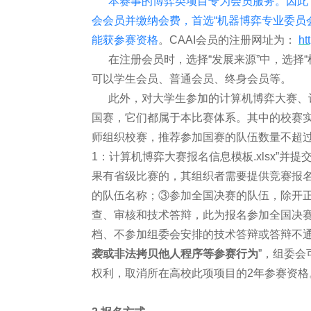
本赛事的博弈类项目专为会员服务。因此，
会会员并缴纳会费，首选“机器博弈专业委员会
能获参赛资格
。CAAI会员的注册网址为：
ht
在注册会员时，选择“发展来源”中，选择“
可以学生会员、普通会员、终身会员等。
此外，对大学生参加的计算机博弈大赛、计
国赛，它们都属于本比赛体系。其中的校赛实
师组织校赛，推荐参加国赛的队伍数量不超过
1：计算机博弈大赛报名信息模板.xlsx”
果有省级比赛的，其组织者需要提供竞赛报
的队伍名称；③参加全国决赛的队伍，除开
查、审核和技术答辩，此为报名参加全国决
档、不参加组委会安排的技术答辩或答辩不通
袭或非法拷贝他人程序等参赛行为
”，组委
权利，取消所在高校此项项目的2年参赛资格