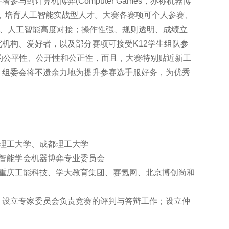
与到计算机博弈(Computer Games，亦称机器博
，培育人工智能实战型人才。大赛各赛项可个人参赛、
识、人工智能高度对接；操作性强、规则透明、成绩立
机构、爱好者，以及部分赛项可接受K12学生组队参
的公平性、公开性和公正性，而且，大赛特别贴近新工
，组委会将不遗余力地为提升参赛选手服好务，为优秀
理工大学、成都理工大学
智能学会机器博弈专业委员会
、重庆工能科技、学大教育集团、赛氪网、北京博创尚和
；设立专家委员会负责竞赛的评判与答辩工作；设立仲