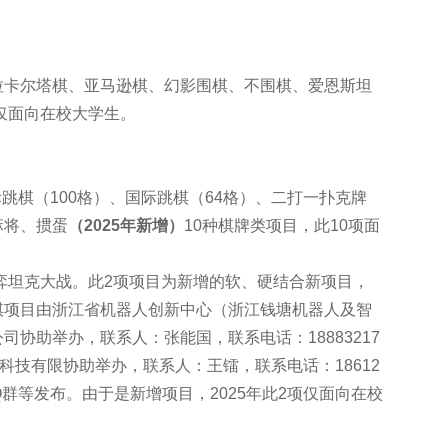
拉卡尔塔棋、亚马逊棋、幻影围棋、不围棋、爱恩斯坦
项仅面向在校大学生。
跳棋（100格）、国际跳棋（64格）、二打一扑克牌
麻将、掼蛋
（2025年新增）
10种棋牌类项目，此10项面
弈坦克大战。此2项项目为新增的软、硬结合新项目，
棋项目由浙江省机器人创新中心（浙江钱塘机器人及智
协助举办，联系人：张能国，联系电话：18883217
科技有限协助举办，联系人：王镭，联系电话：18612
Q群等发布。由于是新增项目，2025年此2项仅面向在校