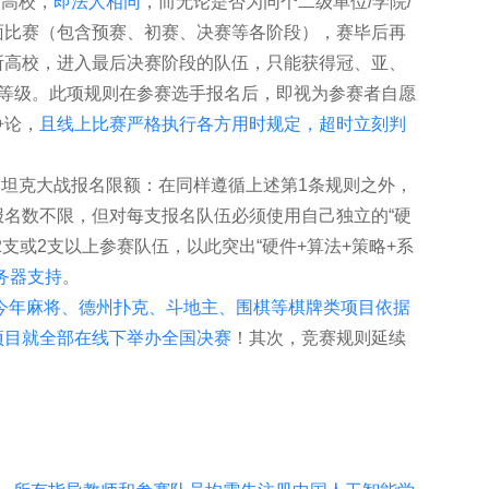
/高校，
即法人相同
，而无论是否为同个二级单位/学院/
面比赛（包含预赛、初赛、决赛等各阶段），赛毕后再
所高校，进入最后决赛阶段的队伍，只能获得冠、亚、
绩等级。此项规则在参赛选手报名后，即视为参赛者自愿
争论，
且线上比赛严格执行各方用时规定，超时立刻判
和坦克大战报名限额：在同样遵循上述第1条规则之外，
名数不限，但对每支报名队伍必须使用自己独立的“硬
支或2支以上参赛队伍，以此突出“硬件+算法+策略+系
务器支持
。
今年麻将、德州扑克、斗地主、围棋等棋牌类项目依据
项目就全部在线下举办全国决赛
！其次，竞赛规则延续