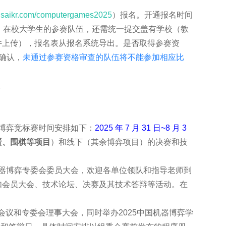
w.saikr.com/computergames2025
）报名。开通报名时间
。在校大学生的参赛队伍，还需统一提交盖有学校（教
件上传），报名表从报名系统导出。是否取得参赛资
确认，
未通过参赛资格审查的队伍将不能参加相应比
。
博弈竞标赛时间安排如下：
2025 年 7 月 31 日~8 月 3
蛋、围棋等项目
）和线下（其余博弈项目）的决赛和技
博弈专委会委员大会，欢迎各单位领队和指导老师到
如会员大会、技术论坛、决赛及其技术答辩等活动。在
会议和专委会理事大会，同时举办2025中国机器博弈学