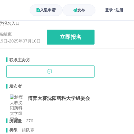
入驻申请
发布
登录 / 注册
名结束
立即报名
19日-2025年07月16日
弈大赛暨第
联系主办方
沈阳药科
发布者
博弈大赛沈阳药科大学组委会
浏览量
276
类型
组队赛