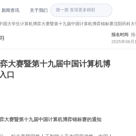
新闻资讯
关于我们
报名时间
报
0
)
2025年06月
年中国大学生计算机博
博弈大赛暨第十九届中国计算机博
入口
中国计算机博弈锦标赛
大学报名入口
机博弈大赛暨第十九届中国计算机博弈锦标赛的通知