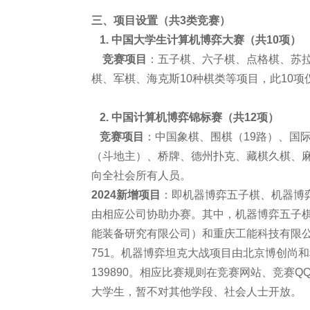
三、项目设置（
共3类竞赛
）
1. 中国大学生计算机博弈大赛（
共10项
）
竞赛项目
：五子棋、六子棋、点格棋、苏
棋、军棋、海克斯10种棋类等项目，此10
2. 中国计算机博弈锦标赛（
共12项
）
竞赛项目
：中国象棋、围棋（19路）、国际
（斗地主）、桥牌、德州扑克、藏棋久棋、
向全社会所有人员。
2024
新增
项目
：即机器博弈五子棋、机器博
由相应公司协助办赛。其中，机器博弈五子
能装备研究有限公司）和重庆工能科技有限公司
751。机器博弈坦克大战项目由北京博创尚和
139890。相应比赛规则在竞赛网站、竞赛Q
大学生，暂不对其他学段、社会人士开放。