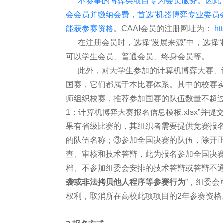
本赛事的博弈类项目专为会员服务。因此，
会会员并缴纳会费，首选“机器博弈专业委员会
能获参赛资格
。CAAI会员的注册网址为：
ht
在注册会员时，选择“发展来源”中，选择“
可以学生会员、普通会员、终身会员等。
此外，对大学生参加的计算机博弈大赛、计
国赛，它们都属于本比赛体系。其中的校赛实
师组织校赛，推荐参加国赛的队伍数量不超过
1：计算机博弈大赛报名信息模板.xlsx”
果有省级比赛的，其组织者需要提供竞赛报
的队伍名称；③参加全国决赛的队伍，除开
查、审核和技术答辩，此为报名参加全国决
档、不参加组委会安排的技术答辩或答辩不通
袭或非法拷贝他人程序等参赛行为
”，组委
权利，取消所在高校此项项目的2年参赛资格