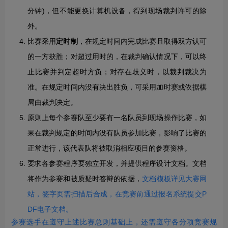
分钟)，但不能更换计算机设备，得到现场裁判许可的除
外。
比赛采用
定时制
，在规定时间内完成比赛且取得双方认可
的一方获胜；对超过用时的，在裁判确认情况下，可以终
止比赛并判定超时方负；对存在歧义时，以裁判裁决为
准。在规定时间内没有决出胜负，可采用加时赛或依据棋
局由裁判决定。
原则上每个参赛队至少要有一名队员到现场操作比赛，如
果在裁判规定的时间内没有队员参加比赛，影响了比赛的
正常进行，该代表队将被取消相应项目的参赛资格。
要求各参赛程序要独立开发，并提供程序设计文档。文档
将作为参赛和被质疑时答辩的依据，
文档模板详见大赛网
站，签字页需扫描后合成，在竞赛前通过报名系统提交P
DF电子文档。
参赛选手在遵守上述比赛总则基础上，还需遵守各分项竞赛规