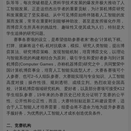
队等等，每次突破都是人类科学技术发展的爆发并极大推动了人
工智能发展。正是这些杰出学者的重要贡献，为计算机博弈研究
和发展奠定了坚实基础。从中可见博弈始终伴随着人工智能的发
展而发展，常常在重要时刻能够神助攻、甚至是发挥催化作用，
而博弈天生所具有的挑战性、趣味性又使其成为人们，特别是大
学生追捧的研究问题。
赛事各赛项的设立，是希望借助参赛者来“教会”计算机下棋、
打牌、搓麻将这个机-机对抗载体，模拟、研究人类智能，提出博
弈算法、研究博弈策略、发现智能机制，培育博弈文化，以理论
与智能系统的构建相结合为原则，吸引学生和爱好者参与到计算
机博弈(Computer Games，亦称机器博弈)研究之中，共同繁荣中
国计算机博弈事业，培育人工智能实战型人才。大赛各赛项可个
人参赛、也可2~5人组队参赛。大赛能实现与专业知识、人工智能
高度对接；操作性强、规则透明、成绩立判。热烈欢迎全国高
校、计算机博弈领域研究机构、爱好者，以及部分赛项可接受K12
学生组队参赛，19年来的办赛历史已经充分证明了竞赛的公平
性、公开性和公正性，而且，大赛特别贴近新工科建设需求，适
合于人工智能人才培养需要，组委会将不遗余力地为提升参赛选
手服好务，为优秀的人工智能人才成长创造优良条件。
二、竞赛机构