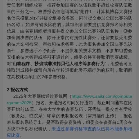
责任老师组织校赛，推荐参加国赛的队伍数量不超过校赛队伍数
量的三分之一。校赛报名信息请填写“附件1：计算机博弈大赛报
名信息模板.xlsx”并提交组委会备案，同时提交参加全国比赛的队
伍名称；‚如果有省级比赛的，其组织者需要提供竞赛报名等相关
信息，由省赛组织者填报并提交参加全国比赛的队伍名称；③参
加全国决赛的队伍，除开正常的对抗性比赛外，还需要接受组委
的技术文档检查、审核和技术答辩，此为报名参加全国决赛先决
条件，参赛选手不予配合、不提供相关技术文档、不参加组委会
安排的技术答辩或答辩不通过的，组委会将直接取消竞赛成绩。
对“
山寨程序、抄袭或非法拷贝他人程序等参赛行为
”，组委会可直
接取消成绩并保留向所在学校通报此类不端行为的权利，取消所
在高校此项项目的2年参赛资格。
2.报名方式
2025年大赛继续通过赛氪网（
https://www.saikr.com/compute
rgames2025
）报名。开通报名时间另行通知，截止时间通常在比
赛开始前15天。在校大学生的参赛队伍，还需统一提交盖有学校
（教务处、或院系）印章的纸制报名表（需扫描件上传），报名
表从报名系统导出。是否取得参赛资格，组委会在参赛前1周会在
系统中予以标记确认，
未通过参赛资格审查的队伍将不能参加相
应比赛
。