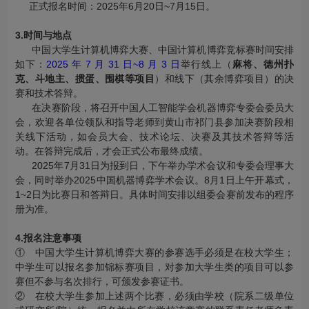
正式报名时间：2025年6月20日~7月15日。
3.时间与地点
中国大学生计算机博弈大赛、中国计算机博弈竞标赛时间安排
如下：
2025 年 7 月 31 日~8 月 3 日
举行线上（
麻将、
德州扑
克
、斗地主
、掼蛋、围棋等项目
）和线下（其余博弈项目）的决
赛和技术答辩。
在决赛阶段，将召开中国人工智能学会机器博弈专委会委员大
会，欢迎各单位领队和指导老师到黄山市祁门县参加决赛阶段相
关线下活动，如会员大会、技术论坛、决赛及其技术答辩等活
动。在答辩完成后，才会正式公布最终成绩。
2025年7月31日为报到日，下午举办学术会议和专委会理事大
会，同时举办2025中国机器博弈学术会议。8月1日上午开幕式，
1~2日为比赛日和答辩日。具体时间安排以组委会赛前发布的程序
册为准。
4.报名注意事项
① 中国大学生计算机博弈大赛的参赛选手必须是在校大学生；
中学生可以报名参加锦标赛项目，对参加大学生类的项目可以参
赛但不参与名次排行，可颁发参赛证书。
② 在校大学生参加上述两个比赛，必须由学校（院系二级单位