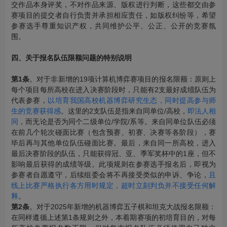
交作品本身评奖，不对作品来源、版权进行判断，这些都交由参
赛项目的提交者自行负责并承担相应责任，如版权纠纷等，希望
参赛选手尊重知识产权，共同维护公平、公正、公开的竞赛氛
围。
四、关于报名队伍限额问题的特别说明
第1条
。对于非新增的19项计算机博弈赛项目的报名限额：原则上
每个项目每所高校在进入决赛阶段时，只能有2支最好成绩队伍为
代表参赛，
以培育我国高校机器博弈研究生态，同时提高参与师
生的竞赛获得感
。这里的2支队伍是指来自同单位/高校，
即法人相
同
，而无论是否为同个二级单位/学院/系等。来自同单位队伍必须
在前几个轮次碰面比赛（包含预赛、初赛、决赛等各阶段），赛
毕后再与其他单位队伍碰面比赛。最后，来自同一所高校，进入
最后决赛阶段的队伍，只能获得冠、亚、季军奖杯中的1座，但不
影响最后获得的成绩等级。此项规则在参赛选手报名后，即视为
参赛者自愿遵守，后续组委会将不再接受类似的申诉、争论，
且
线上比赛严格执行各方用时规定，超时立刻判负并不接受任何解
释
。
第2条
。对于2025年新增的机器博弈五子棋和坦克大战报名限额：
在同样遵循上述第1条规则之外，本着期赛项的初培育目的，对每