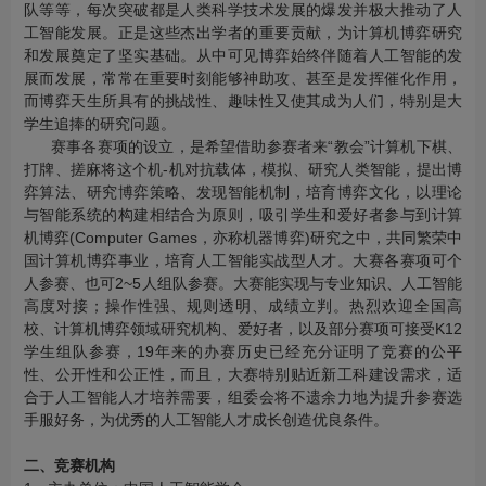
队等等，每次突破都是人类科学技术发展的爆发并极大推动了人
工智能发展。正是这些杰出学者的重要贡献，为计算机博弈研究
和发展奠定了坚实基础。从中可见博弈始终伴随着人工智能的发
展而发展，常常在重要时刻能够神助攻、甚至是发挥催化作用，
而博弈天生所具有的挑战性、趣味性又使其成为人们，特别是大
学生追捧的研究问题。
赛事各赛项的设立，是希望借助参赛者来“教会”计算机下棋、
打牌、搓麻将这个机-机对抗载体，模拟、研究人类智能，提出博
弈算法、研究博弈策略、发现智能机制，培育博弈文化，以理论
与智能系统的构建相结合为原则，吸引学生和爱好者参与到计算
机博弈(Computer Games，亦称机器博弈)研究之中，共同繁荣中
国计算机博弈事业，培育人工智能实战型人才。大赛各赛项可个
人参赛、也可2~5人组队参赛。大赛能实现与专业知识、人工智能
高度对接；操作性强、规则透明、成绩立判。热烈欢迎全国高
校、计算机博弈领域研究机构、爱好者，以及部分赛项可接受K12
学生组队参赛，19年来的办赛历史已经充分证明了竞赛的公平
性、公开性和公正性，而且，大赛特别贴近新工科建设需求，适
合于人工智能人才培养需要，组委会将不遗余力地为提升参赛选
手服好务，为优秀的人工智能人才成长创造优良条件。
二、竞赛机构