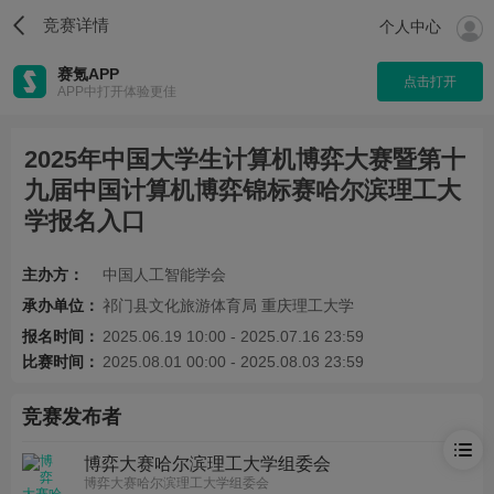
竞赛详情
个人中心
赛氪APP
点击打开
APP中打开体验更佳
2025年中国大学生计算机博弈大赛暨第十
九届中国计算机博弈锦标赛哈尔滨理工大
学报名入口
主办方：
中国人工智能学会
承办单位：
祁门县文化旅游体育局 重庆理工大学
报名时间：
2025.06.19 10:00 - 2025.07.16 23:59
比赛时间：
2025.08.01 00:00 - 2025.08.03 23:59
竞赛发布者
博弈大赛哈尔滨理工大学组委会
博弈大赛哈尔滨理工大学组委会