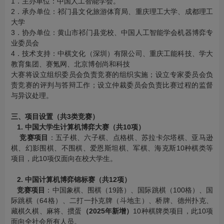
1．主办单位：中国人工智能学会。
2．承办单位：祁门县文化旅游体育局、重庆理工大学、成都理工
大学
3．协办单位：黄山市祁门县党校、中国人工智能学会机器博弈专
业委员会
4．技术支持：中棋文化（深圳）有限公司、重庆工能科技、学大
教育集团、赛氪网、北京博创尚和科技
大赛将设立组织委员会负责竞赛的组织实施；设立专家委员会负
责竞赛的评判与答辩工作；设立仲裁委员会负责比赛过程的监督
与异议处理。
三、项目设置（
共3类竞赛
）
1. 中国大学生计算机博弈大赛（
共10项
）
竞赛项目
：五子棋、六子棋、点格棋、苏拉卡尔塔棋、亚马逊
棋、幻影围棋、不围棋、爱恩斯坦棋、军棋、海克斯10种棋类等
项目，此10项仅面向在校大学生。
2. 中国计算机博弈锦标赛（
共12项
）
竞赛项目
：中国象棋、围棋（19路）、国际跳棋（100格）、国
际跳棋（64格）、二打一扑克牌（斗地主）、桥牌、德州扑克、
藏棋久棋、麻将、掼蛋
（2025年新增）
10种棋牌类项目，此10项
面向全社会所有人员。