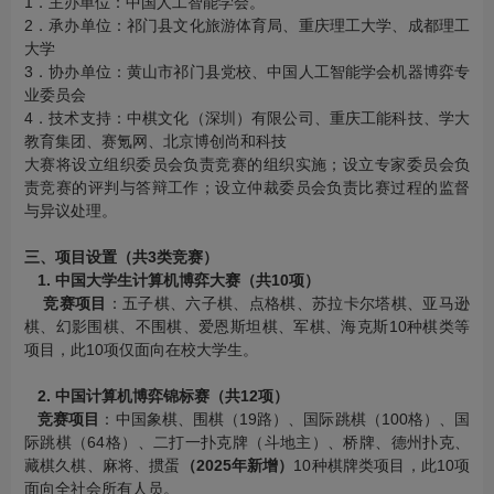
1．主办单位：中国人工智能学会。
2．承办单位：祁门县文化旅游体育局、重庆理工大学、成都理工
大学
3．协办单位：黄山市祁门县党校、中国人工智能学会机器博弈专
业委员会
4．技术支持：中棋文化（深圳）有限公司、重庆工能科技、学大
教育集团、赛氪网、北京博创尚和科技
大赛将设立组织委员会负责竞赛的组织实施；设立专家委员会负
责竞赛的评判与答辩工作；设立仲裁委员会负责比赛过程的监督
与异议处理。
三、项目设置（
共3类竞赛
）
1. 中国大学生计算机博弈大赛（
共10项
）
竞赛项目
：五子棋、六子棋、点格棋、苏拉卡尔塔棋、亚马逊
棋、幻影围棋、不围棋、爱恩斯坦棋、军棋、海克斯10种棋类等
项目，此10项仅面向在校大学生。
2. 中国计算机博弈锦标赛（
共12项
）
竞赛项目
：中国象棋、围棋（19路）、国际跳棋（100格）、国
际跳棋（64格）、二打一扑克牌（斗地主）、桥牌、德州扑克、
藏棋久棋、麻将、掼蛋
（2025年新增）
10种棋牌类项目，此10项
面向全社会所有人员。