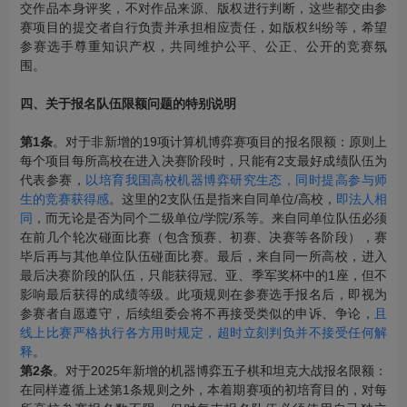
交作品本身评奖，不对作品来源、版权进行判断，这些都交由参
赛项目的提交者自行负责并承担相应责任，如版权纠纷等，希望
参赛选手尊重知识产权，共同维护公平、公正、公开的竞赛氛
围。
四、关于报名队伍限额问题的特别说明
第1条
。对于非新增的19项计算机博弈赛项目的报名限额：原则上
每个项目每所高校在进入决赛阶段时，只能有2支最好成绩队伍为
代表参赛，
以培育我国高校机器博弈研究生态，同时提高参与师
生的竞赛获得感
。这里的2支队伍是指来自同单位/高校，
即法人相
同
，而无论是否为同个二级单位/学院/系等。来自同单位队伍必须
在前几个轮次碰面比赛（包含预赛、初赛、决赛等各阶段），赛
毕后再与其他单位队伍碰面比赛。最后，来自同一所高校，进入
最后决赛阶段的队伍，只能获得冠、亚、季军奖杯中的1座，但不
影响最后获得的成绩等级。此项规则在参赛选手报名后，即视为
参赛者自愿遵守，后续组委会将不再接受类似的申诉、争论，
且
线上比赛严格执行各方用时规定，超时立刻判负并不接受任何解
释
。
第2条
。对于2025年新增的机器博弈五子棋和坦克大战报名限额：
在同样遵循上述第1条规则之外，本着期赛项的初培育目的，对每