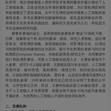
队等等，每次突破都是人类科学技术发展的爆发并极大推动了人
工智能发展。正是这些杰出学者的重要贡献，为计算机博弈研究
和发展奠定了坚实基础。从中可见博弈始终伴随着人工智能的发
展而发展，常常在重要时刻能够神助攻、甚至是发挥催化作用，
而博弈天生所具有的挑战性、趣味性又使其成为人们，特别是大
学生追捧的研究问题。
赛事各赛项的设立，是希望借助参赛者来“教会”计算机下棋、
打牌、搓麻将这个机-机对抗载体，模拟、研究人类智能，提出博
弈算法、研究博弈策略、发现智能机制，培育博弈文化，以理论
与智能系统的构建相结合为原则，吸引学生和爱好者参与到计算
机博弈(Computer Games，亦称机器博弈)研究之中，共同繁荣中
国计算机博弈事业，培育人工智能实战型人才。大赛各赛项可个
人参赛、也可2~5人组队参赛。大赛能实现与专业知识、人工智能
高度对接；操作性强、规则透明、成绩立判。热烈欢迎全国高
校、计算机博弈领域研究机构、爱好者，以及部分赛项可接受K12
学生组队参赛，19年来的办赛历史已经充分证明了竞赛的公平
性、公开性和公正性，而且，大赛特别贴近新工科建设需求，适
合于人工智能人才培养需要，组委会将不遗余力地为提升参赛选
手服好务，为优秀的人工智能人才成长创造优良条件。
二、竞赛机构