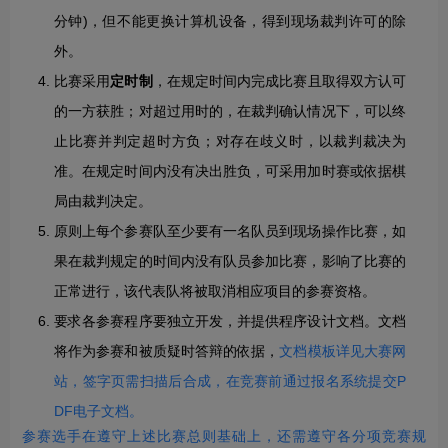
分钟)，但不能更换计算机设备，得到现场裁判许可的除
外。
比赛采用
定时制
，在规定时间内完成比赛且取得双方认可
的一方获胜；对超过用时的，在裁判确认情况下，可以终
止比赛并判定超时方负；对存在歧义时，以裁判裁决为
准。在规定时间内没有决出胜负，可采用加时赛或依据棋
局由裁判决定。
原则上每个参赛队至少要有一名队员到现场操作比赛，如
果在裁判规定的时间内没有队员参加比赛，影响了比赛的
正常进行，该代表队将被取消相应项目的参赛资格。
要求各参赛程序要独立开发，并提供程序设计文档。文档
将作为参赛和被质疑时答辩的依据，
文档模板详见大赛网
站，签字页需扫描后合成，在竞赛前通过报名系统提交P
DF电子文档。
参赛选手在遵守上述比赛总则基础上，还需遵守各分项竞赛规