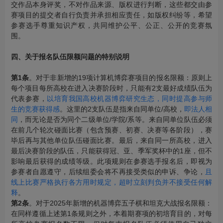
交作品本身评奖，不对作品来源、版权进行判断，这些都交由参
赛项目的提交者自行负责并承担相应责任，如版权纠纷等，希望
参赛选手尊重知识产权，共同维护公平、公正、公开的竞赛氛
围。
四、关于报名队伍限额问题的特别说明
第1条
。对于非新增的19项计算机博弈赛项目的报名限额：原则上
每个项目每所高校在进入决赛阶段时，只能有2支最好成绩队伍为
代表参赛，
以培育我国高校机器博弈研究生态，同时提高参与师
生的竞赛获得感
。这里的2支队伍是指来自同单位/高校，
即法人相
同
，而无论是否为同个二级单位/学院/系等。来自同单位队伍必须
在前几个轮次碰面比赛（包含预赛、初赛、决赛等各阶段），赛
毕后再与其他单位队伍碰面比赛。最后，来自同一所高校，进入
最后决赛阶段的队伍，只能获得冠、亚、季军奖杯中的1座，但不
影响最后获得的成绩等级。此项规则在参赛选手报名后，即视为
参赛者自愿遵守，后续组委会将不再接受类似的申诉、争论，
且
线上比赛严格执行各方用时规定，超时立刻判负并不接受任何解
释
。
第2条
。对于2025年新增的机器博弈五子棋和坦克大战报名限额：
在同样遵循上述第1条规则之外，本着期赛项的初培育目的，对每