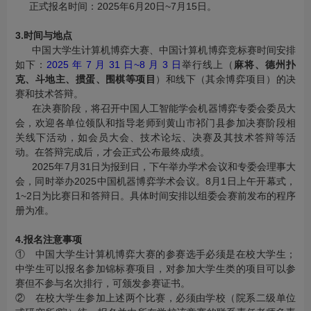
正式报名时间：2025年6月20日~7月15日。
3.时间与地点
中国大学生计算机博弈大赛、中国计算机博弈竞标赛时间安排
如下：
2025 年 7 月 31 日~8 月 3 日
举行线上（
麻将、
德州扑
克
、斗地主
、掼蛋、围棋等项目
）和线下（其余博弈项目）的决
赛和技术答辩。
在决赛阶段，将召开中国人工智能学会机器博弈专委会委员大
会，欢迎各单位领队和指导老师到黄山市祁门县参加决赛阶段相
关线下活动，如会员大会、技术论坛、决赛及其技术答辩等活
动。在答辩完成后，才会正式公布最终成绩。
2025年7月31日为报到日，下午举办学术会议和专委会理事大
会，同时举办2025中国机器博弈学术会议。8月1日上午开幕式，
1~2日为比赛日和答辩日。具体时间安排以组委会赛前发布的程序
册为准。
4.报名注意事项
① 中国大学生计算机博弈大赛的参赛选手必须是在校大学生；
中学生可以报名参加锦标赛项目，对参加大学生类的项目可以参
赛但不参与名次排行，可颁发参赛证书。
② 在校大学生参加上述两个比赛，必须由学校（院系二级单位