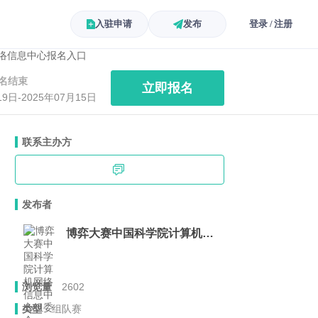
入驻申请
发布
登录 / 注册
名结束
立即报名
19日-2025年07月15日
弈大赛暨第
联系主办方
中国科学
发布者
名入口
博弈大赛中国科学院计算机网络信息中心组委会
浏览量
2602
类型
组队赛