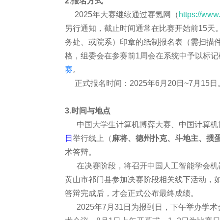
2.报名方式
2025年大赛继续通过赛氪网（
https://ww
另行通知，截止时间通常在比赛开始前15天
务处、或院系）印章的纸制报名表（需扫描
格，组委会在参赛前1周会在系统中予以标记
赛
。
正式报名时间：2025年6月20日~7月15日
3.时间与地点
中国大学生计算机博弈大赛、中国计算机
日
举行线上（
麻将、
德州扑克
、斗地主
、掼
术答辩。
在决赛阶段，将召开中国人工智能学会机器
黄山市祁门县参加决赛阶段相关线下活动，
答辩完成后，才会正式公布最终成绩。
2025年7月31日为报到日，下午举办学术