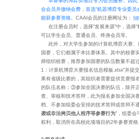
本赛事的博弈类项目专为会员服务。因此，
会会员并缴纳会费，首选“机器博弈专业委员会
能获参赛资格
。CAAI会员的注册网址为：
ht
在注册会员时，选择“发展来源”中，选择“
可以学生会员、普通会员、终身会员等。
此外，对大学生参加的计算机博弈大赛、计
国赛，它们都属于本比赛体系。其中的校赛实
师组织校赛，推荐参加国赛的队伍数量不超过
1：计算机博弈大赛报名信息模板.xlsx”
果有省级比赛的，其组织者需要提供竞赛报
的队伍名称；③参加全国决赛的队伍，除开
查、审核和技术答辩，此为报名参加全国决
档、不参加组委会安排的技术答辩或答辩不通
袭或非法拷贝他人程序等参赛行为
”，组委
权利，取消所在高校此项项目的2年参赛资格