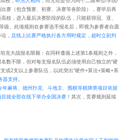
/高校，
即法人相同
，而无论是否为同个二级单位/学院/
面比赛（包含预赛、初赛、决赛等各阶段），赛毕后再
所高校，进入最后决赛阶段的队伍，只能获得冠、亚、
绩等级。此项规则在参赛选手报名后，即视为参赛者自愿
争论，
且线上比赛严格执行各方用时规定，超时立刻判
和坦克大战报名限额：在同样遵循上述第1条规则之外，
名数不限，但对每支报名队伍必须使用自己独立的“硬
支或2支以上参赛队伍，以此突出“硬件+算法+策略+系
务器支持
。
今年麻将、德州扑克、斗地主、围棋等棋牌类项目依据
项目就全部在线下举办全国决赛
！其次，竞赛规则延续