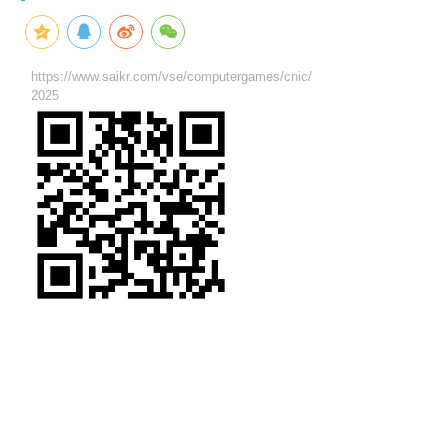
https://www.saikr.com/vse/computergames/cnic/
2025