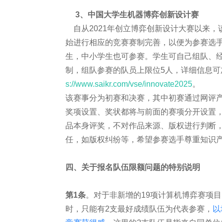
3、
中国大学生机器博弈创新设计赛
自从2021年创立博弈创新设计大赛以来，
始进行相应的竞赛赛制完善，以便为参赛选
生，中小学生也可参赛。学生可自己组队、
制，组队参赛的队员上限位5人，详细信息可加Q
s://www.saikr.com/vse/innovate2025
。
该赛事分为初赛和决赛，其中初赛通过网评
奖项设置、奖状都将与前面的赛项分开设置
品本身评奖，不对作品来源、版权进行判断
任，如版权纠纷等，希望参赛选手尊重知识
四、关于报名队伍限额问题的特别说明
第1条
。对于非新增的19项计算机博弈赛项
时，只能有2支最好成绩队伍为代表参赛，
以