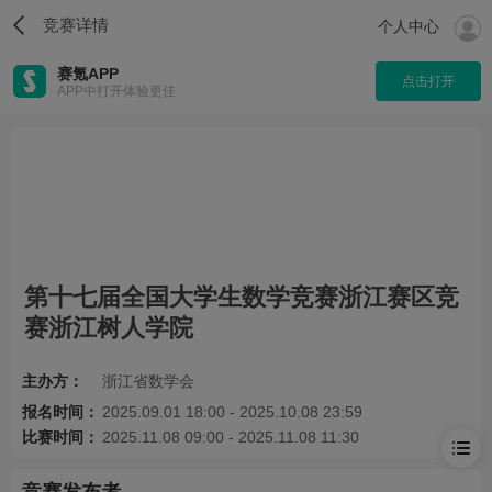
竞赛详情
个人中心
赛氪APP
点击打开
APP中打开体验更佳
第十七届全国大学生数学竞赛浙江赛区竞
赛浙江树人学院
主办方：
浙江省数学会
报名时间：
2025.09.01 18:00 - 2025.10.08 23:59
比赛时间：
2025.11.08 09:00 - 2025.11.08 11:30