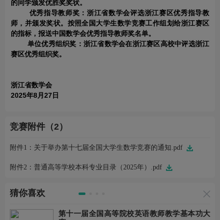
的同学颁发优胜奖奖状。
优秀指导教师奖：浙江省数学会评选浙江赛区优秀指导教
师，并颁发奖状。按照全国大学生数学竞赛工作组划给浙江赛区
的指标，报送中国数学会优秀指导教师奖名单。
单位优秀组织奖：浙江省数学会在浙江赛区高校中评选浙江
赛区优秀组织奖。
浙江省数学会
2025年8月2
7
日
竞赛附件（2）
附件1：关于举办第十七届全国大学生数学竞赛的通知.pdf
附件2：普通高等学校本科专业目录（2025年）.pdf
猜你喜欢
第十一届全国高等院校英语教师教学基本功大