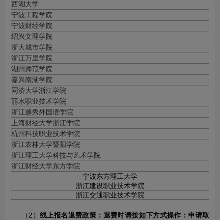
西湖大学
宁波工程学院
宁波财经学院
绍兴文理学院
浙大城市学院
浙江万里学院
湖州师范学院
嘉兴南湖学院
同济大学浙江学院
丽水职业技术学院
浙江越秀外国语学院
上海财经大学浙江学院
杭州科技职业技术学院
浙江农林大学暨阳学院
浙江理工大学科技与艺术学院
浙江财经大学东方学院
宁波东方理工大学
浙江建设职业技术学院
浙江交通职业技术学院
（2）
线上报名退费政策：退费时请按如下方式操作：申请取