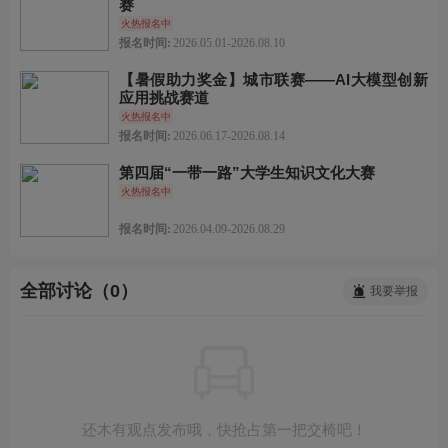
赛
火热报名中
报名时间:
2026.05.01-2026.08.10
【暑假助力奖金】城市联赛——AI大模型创新
应用挑战赛道
火热报名中
报名时间:
2026.06.17-2026.08.14
第四届“一带一路”大学生知识文化大赛
火热报名中
报名时间:
2026.04.09-2026.08.29
全部讨论（0）
我要举报
还木有观点发布哦，快抢占第一把交椅吧！