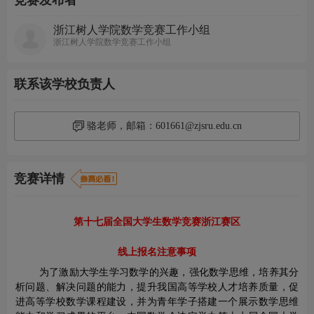
竞赛发布者
浙江树人学院数学竞赛工作小组
浙江树人学院数学竞赛工作小组
联系该学校负责人
骆老师，邮箱：601661@zjsru.edu.cn
竞赛详情
第十七届全国大学生数学竞赛浙江赛区
线上报名注意事项
为了激励大学生学习数学的兴趣，强化数学思维，培养其分
析问题、解决问题的能力，提升我国高等学校人才培养质量，促
进高等学校数学课程建设，并为青年学子搭建一个展示数学思维