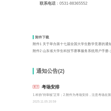
联系电话
：0531-88365552
山东
2025年6
附件下载
附件1 关于举办第十七届全国大学生数学竞赛的通知.
附件2 山东省大学生科技节赛事服务系统用户手册-大
通知公告(2)
考场安排
2025.11.05 20:59