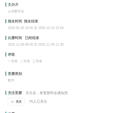
主办方
山东数学会
报名时间 报名结束
2025.06.28 10:00 至 2025.10.10 23:59
比赛时间 已经结束
2025.11.08 09:00 至 2025.11.08 11:30
评奖
一等奖
二等奖
三等奖
竞赛类别
数学
关注竞赛
关注后，有更新时会通知您
76
人已关注
关注