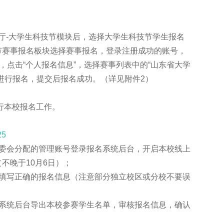
-大学生科技节模块后，选择大学生科技节学生报名
节赛事报名板块选择赛事报名，登录注册成功的账号，
，点击“个人报名信息”，选择赛事列表中的“山东省大学
进行报名，提交后报名成功。（详见附件2）
行本校报名工作。
25
委会分配的管理账号登录报名系统后台，开启本校线上
不晚于10月6日）；
填写正确的报名信息（注意部分独立校区或分校不要误
系统后台导出本校参赛学生名单，审核报名信息，确认