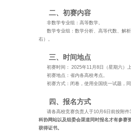
二、初赛内容
非数学专业组：高等数学。
数学专业组：数学分析、高等代数、解析几何
右）。
三、时间地点
初赛时间： 2025年11月8日（星期六）上午9:
初赛地点：省内各高校考点。
初赛方式：闭卷，使用全国统一试题，同
四、报名方式
请各高校竞赛负责人于10月6日前按附件
科协网站以及组委会渠道同时报名才有参赛
获得证书。