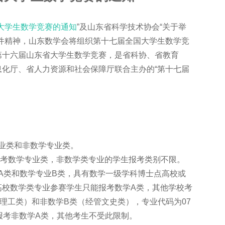
大学生数学竞赛的通知
”及山东省科学技术协会“关于举
件精神，山东数学会将组织第十七届全国大学生数学竞
第十六届山东省大学生数学竞赛，是省科协、省教育
化厅、省人力资源和社会保障厅联合主办的“第十七届
业类和非数学专业类。
报考数学专业类，非数学类专业的学生报考类别不限。
类和数学专业B类，具有数学一级学科博士点高校或
高校数学类专业参赛学生只能报考数学A类，其他学校考
理工类）和非数学B类（经管文史类），专业代码为07
报考非数学A类，其他考生不受此限制。