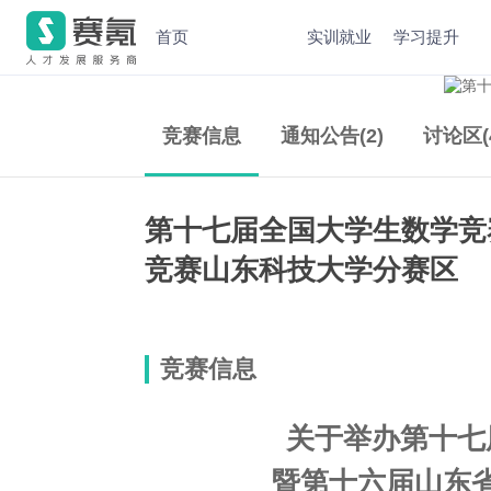
首页
实训就业
学习提升
竞赛信息
通知公告(2)
讨论区(
第十七届全国大学生数学竞
竞赛山东科技大学分赛区
竞赛信息
关于举办第十七
暨第十六届山东