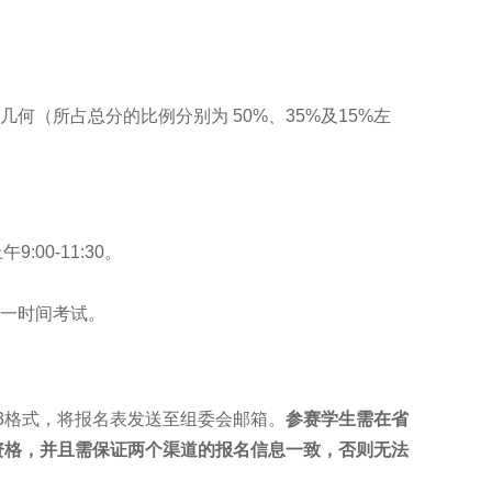
（所占总分的比例分别为 50%、35%及15%左
00-11:30。
一时间考试。
3格式，将报名表发送至组委会邮箱。
参赛学生需在省
资格，并且需保证两个渠道的报名信息一致，否则无法