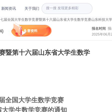
新闻资讯
关于我们
报名时间
报
4
)
备赛资料
2025年06月
赛暨第十六届山东省大学生数学
届全国大学生数学竞赛
省大学生数学竞赛的通知