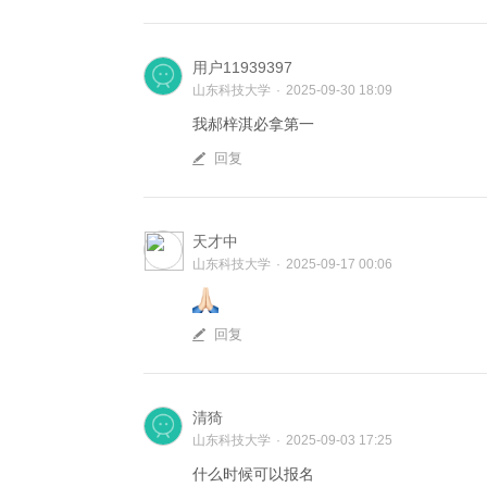
用户11939397
山东科技大学
·
2025-09-30 18:09
我郝梓淇必拿第一
回复
天才中
山东科技大学
·
2025-09-17 00:06
回复
清猗
山东科技大学
·
2025-09-03 17:25
什么时候可以报名