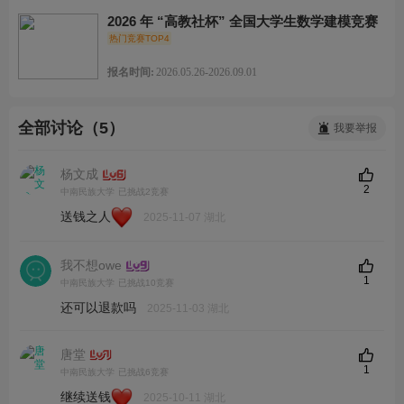
2026 年 “高教社杯” 全国大学生数学建模竞赛
热门竞赛TOP4
报名时间:
2026.05.26-2026.09.01
全部讨论（5）
我要举报
杨文成
2
中南民族大学
已挑战2竞赛
送钱之人
2025-11-07 湖北
我不想owe
1
中南民族大学
已挑战10竞赛
还可以退款吗
2025-11-03 湖北
唐堂
1
中南民族大学
已挑战6竞赛
继续送钱
2025-10-11 湖北