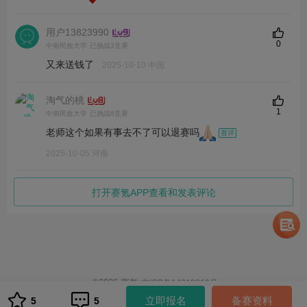
用户13823990
0
中南民族大学
已挑战3竞赛
又来送钱了
2025-10-10 中国
淘气的桃
1
中南民族大学
已挑战8竞赛
老师这个如果有事去不了可以退赛吗
2025-10-05 河南
打开赛氪APP查看和发表评论
©
2026
赛氪
京ICP备14013810号
1
立即报名
备赛资料
5
5
队伍管理