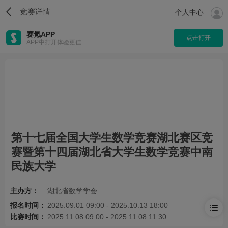
竞赛详情
个人中心
赛氪APP
点击打开
APP中打开体验更佳
第十七届全国大学生数学竞赛湖北赛区竞
赛暨第十四届湖北省大学生数学竞赛中南
民族大学
主办方：
湖北省数学学会
报名时间：
2025.09.01 09:00 - 2025.10.13 18:00
比赛时间：
2025.11.08 09:00 - 2025.11.08 11:30