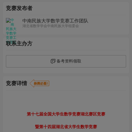
竞赛发布者
中南民族大学数学竞赛工作团队
湖北省数学学会中南民族大学组委会
联系主办方
备考资料领取
竞赛详情
第十七届全国大学生数学竞赛湖北赛区竞赛
暨第十四届湖北省大学生数学竞赛