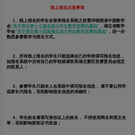
线上报名注意事项
1、线上报名的学生在登录报名系统之前需详细阅读中国数学
会
“
关于举办第十七届全国大学生数学竞赛的通知
”
，湖北省数学
学会
“关于举办第十四届湖北省大学生数学竞赛的通知”
，进一步
熟悉参赛要求与报名方式。
2、所有线上报名的学生只能选择自己的学校填写报名信息，
如报名系统中没有自己的学校就请联系湖北赛区竞赛委员会指定
的联系人；
3、参赛学生只能本人在系统中填写报名信息， 请不要让同学
或家长代报名，否则影响报名信息的准确性；
4、学生姓名请填写身份证上的姓名， 不得使用网名和英文名
等，否则影响获奖证书发放；