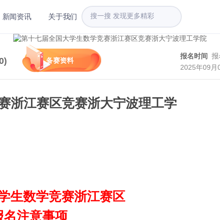
新闻资讯
关于我们
报名时间
报
0
)
备赛资料
2025年09月
赛浙江赛区竞赛浙大宁波理工学
学生数学竞赛浙江赛区
报名注意事项