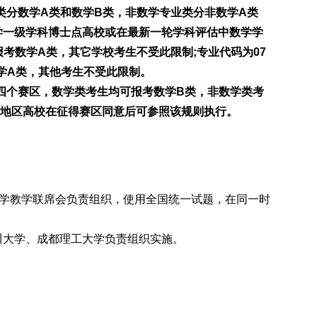
分数学A类和数学B类，非数学专业类分非数学A类
数学一级学科博士点高校或在最新一轮学科评估中数学学
考数学A类，其它学校考生不受此限制;专业代码为07
数学A类，其他考生不受此限制。
个赛区，数学类考生均可报考数学B类，非数学类考
族地区高校在征得赛区同意后可参照该规则执行。
学教学联席会负责组织，使用全国统一试题，在同一时
大学、成都理工大学负责组织实施。