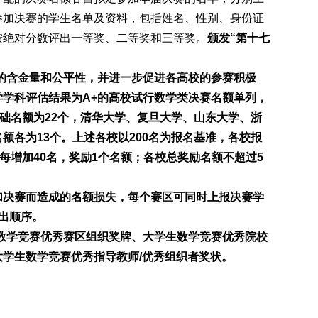
参加决赛的学生名单及资料，包括姓名、性别、身份证
按绝对分数评出一等奖、二等奖和三等奖。
颁发“第十七
含金量和公平性，并进一步促进各高校的参赛积极
学科评估结果为A+的高校试行数学类决赛名额单列，
基础名额为22个，清华大学、复旦大学、山东大学、浙
额各为13个。上述各校以200名为报名基准，各校报
每增加40名，奖励1个名额；各校总奖励名额不超过5
决赛而造成的名额损失，每个赛区可同时上报决赛学
出顺序。
学竞赛优秀赛区组织奖牌、大学生数学竞赛优秀院校
学生数学竞赛优秀指导教师/优秀组织者奖状。