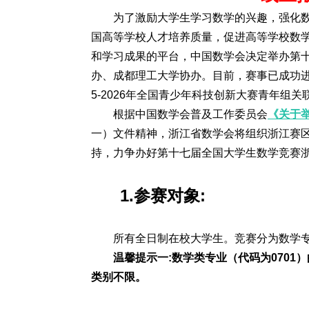
为了激励大学生学习数学的兴趣，强化
国高等学校人才培养质量，促进高等学校数
和学习成果的平台，中国数学会决定举办第
办、成都理工大学协办。目前，赛事已成功进
5-2026年全国青少年科技创新大赛青年组关
根据中国数学会普及工作委员会
《关于
一）文件精神，浙江省数学会将组织浙江赛
持，力争办好第十七届全国大学生数学竞赛
1.参赛对象:
所有全日制在校大学生。竞赛分为数学专
温馨提示一:数学类专业（代码为0701
类别不限。