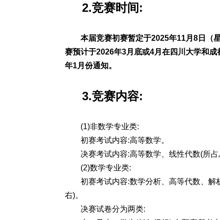
2.竞赛时间:
本届竞赛初赛暂定于2025年11月8日（星期
赛预计于2026年3月底或4月在四川大学和
年1月份通知。
3.竞赛内容:
(1)非数学专业类:
初赛考试内容:高等数学。
决赛考试内容:高等数学、线性代数(所占总
(2)数学专业类:
初赛考试内容:数学分析、高等代数、解析几
右)。
决赛试卷分为两类: