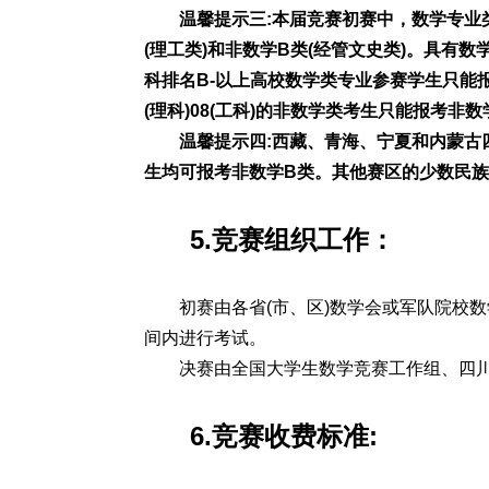
温馨提示三:本届竞赛初赛中，数学专业类
(理工类)和非数学B类(经管文史类)。具有
科排名B-以上高校数学类专业参赛学生只能报
(理科)08(工科)的非数学类考生只能报考非
温馨提示四:西藏、青海、宁夏和内蒙古四
生均可报考非数学B类。其他赛区的少数民
5.竞赛组织工作：
初赛由各省(市、区)数学会或军队院校数
间内进行考试。
决赛由全国大学生数学竞赛工作组、四川
6.竞赛收费标准: