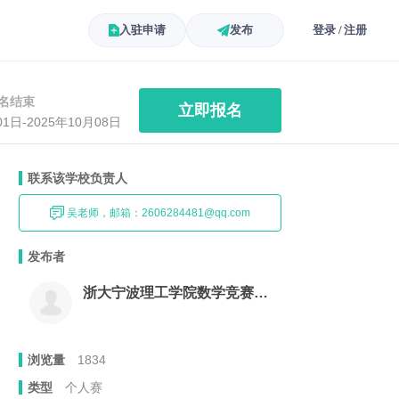
入驻申请
发布
登录 / 注册
名结束
立即报名
01日-2025年10月08日
联系该学校负责人
吴老师，邮箱：2606284481@qq.com
发布者
浙大宁波理工学院数学竞赛工作小组
浏览量
1834
类型
个人赛