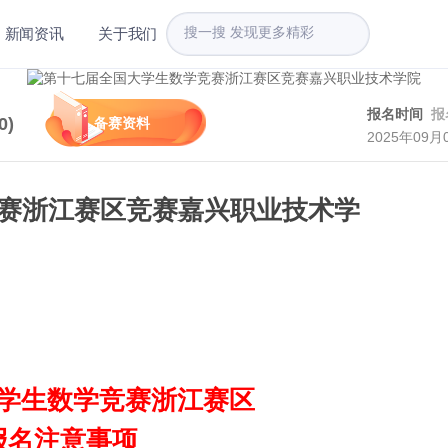
新闻资讯
关于我们
报名时间
报
0
)
备赛资料
2025年09月
赛浙江赛区竞赛嘉兴职业技术学
学生数学竞赛浙江赛区
报名注意事项