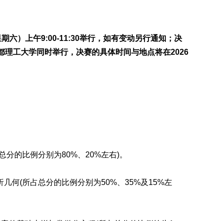
六）上午9:00-11:30举行，如有变动另行通知；决
成都理工大学同时举行，决赛的具体时间与地点将在2026
分的比例分别为80%、20%左右)。
何(所占总分的比例分别为50%、35%及15%左