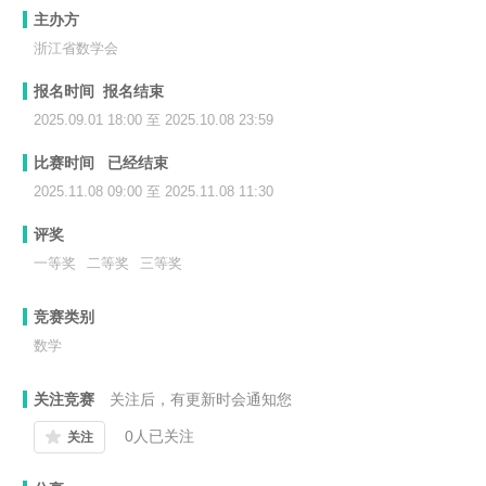
主办方
浙江省数学会
报名时间 报名结束
2025.09.01 18:00 至 2025.10.08 23:59
比赛时间 已经结束
2025.11.08 09:00 至 2025.11.08 11:30
评奖
一等奖
二等奖
三等奖
竞赛类别
数学
关注竞赛
关注后，有更新时会通知您
0
人已关注
关注