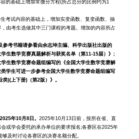
容的基础上增加常微分方程(所占总分的比例约为1
学生考试内容的基础上，增加实变函数、复变函数、抽
容，由考生选做其中三门课程的考题。增加的内容所占
参考书籍请参看由佘志坤主编、科学出版社出版的
生数学竞赛真题解析与获奖名单（第11-15届）》;
大学生数学竞赛命题组编写的《全国大学生数学竞赛解
专业类学生可进一步参考全国大学生数学竞赛命题组编写
类)(上下册)（第2版）》。
2025
年1
0
月8日。
2025年10月13日前，按所在省、直
会或学会委托的承办单位的要求报名;各赛区在2025年
组能够及时讨论各赛区的决赛名额分配。