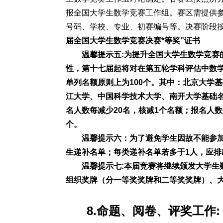
报全国大学生数学竞赛工作组。赛区需提供
号码、学校、专业、初赛编号等。决赛阶段
届全国大学生数学竞赛决赛*等奖”证书
温馨提示五:为提升全国大学生数学竞赛的
性，第十七届起将对在第五轮学科评估中数学
单列名额原则上为100个。其中：北京大学
江大学、中国科学技术大学、南开大学基础名
名人数每减少20名，核减1个名额；报名人数
个。
温馨提示六：为了避免学生因故不能参加
生递补名单；每类递补名单若多于1人，应排
温馨提示七:本届竞赛将继续颁发大学生数
组织奖牌（分一等奖奖牌和二等奖奖牌）、大
8.命题、阅卷、评奖工作: