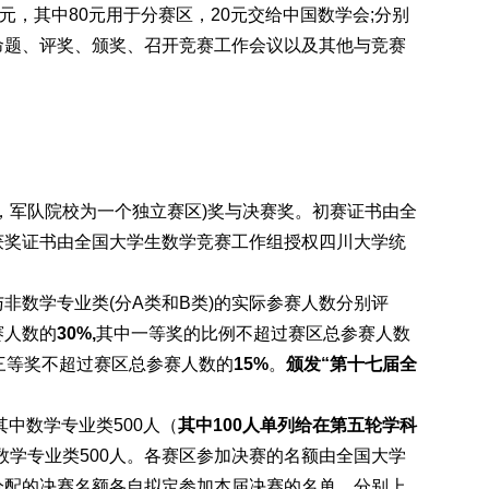
，其中80元用于分赛区，20元交给中国数学会;分别
命题、评奖、颁奖、召开竞赛工作会议以及其他与竞赛
军队院校为一个独立赛区)奖与决赛奖。初赛证书由全
获奖证书由全国大学生数学竞赛工作组授权四川大学统
非数学专业类(分A类和B类)的实际参赛人数分别评
赛人数的
30%,
其中一等奖的比例不超过赛区总参赛人数
三等奖不超过赛区总参赛人数的
15%
。
颁发“第十七届全
中数学专业类500人（
其中100人单列给在第五轮学科
数学专业类500人。各赛区参加决赛的名额由全国大学
分配的决赛名额各自拟定参加本届决赛的名单，分别上