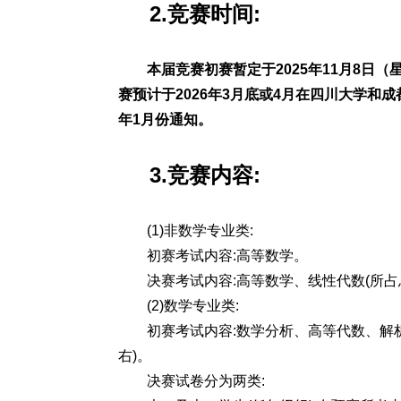
2.竞赛时间:
本届竞赛初赛暂定于2025年11月8日（星期
赛预计于2026年3月底或4月在四川大学和
年1月份通知。
3.竞赛内容:
(1)非数学专业类:
初赛考试内容:高等数学。
决赛考试内容:高等数学、线性代数(所占总
(2)数学专业类:
初赛考试内容:数学分析、高等代数、解析几
右)。
决赛试卷分为两类: