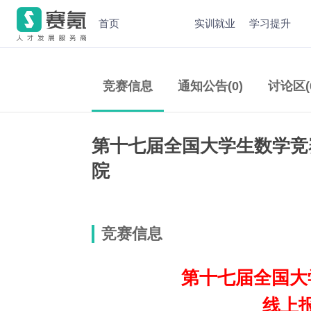
首页
实训就业
学习提升
竞赛信息
通知公告(0)
讨论区(
第十七届全国大学生数学竞
院
竞赛信息
第十七届全国大
线上