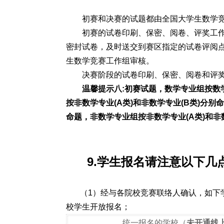
初赛和决赛的试题都由全国大学生数学竞
初赛的试卷印刷、保密、阅卷、评奖工作
密封试卷，及时送交到赛区指定的试卷评阅
生数学竞赛工作组审核。
决赛阶段的试卷印刷、保密、阅卷和评奖
温馨提示八:初赛试题，数学专业组按数学专
按非数学专业(A类)和非数学专业(B类)分
命题，非数学专业组按非数学专业(A类)和非
9.学生报名请注意以下几
（1）经与各院校竞赛联络人确认，如下学
校学生开放报名；
统一报名的学校（
未开通线