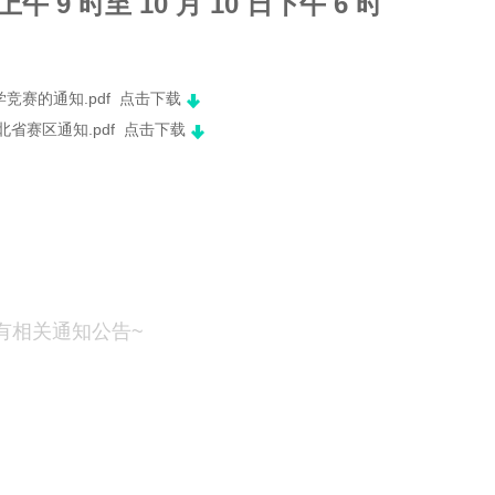
9 时至 10 月 10 日下午 6 时
竞赛的通知.pdf
点击下载
省赛区通知.pdf
点击下载
有相关通知公告~