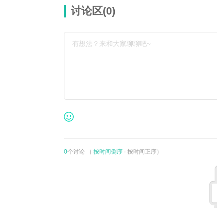
讨论区(
0
)
有想法？来和大家聊聊吧~
0
个讨论 （
按时间倒序
·
按时间正序
）