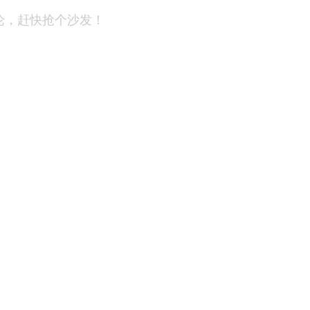
论，赶快抢个沙发！