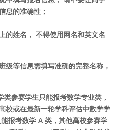
信息的准确性；
的姓名， 不得使用网名和英文名
班级等信息需填写准确的完整名称，
数学类参赛学生只能报考数学专业类，
高校或在最新一轮学科评估中数学学
只能报考数学 A 类，其他高校参赛学