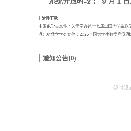
系统开放时段： 9 月 1 日上午 
附件下载
中国数学会文件：关于举办第十七届全国大学生数学
湖北省数学学会文件：2025全国大学生数学竞赛湖北
通知公告(0)
暂时没