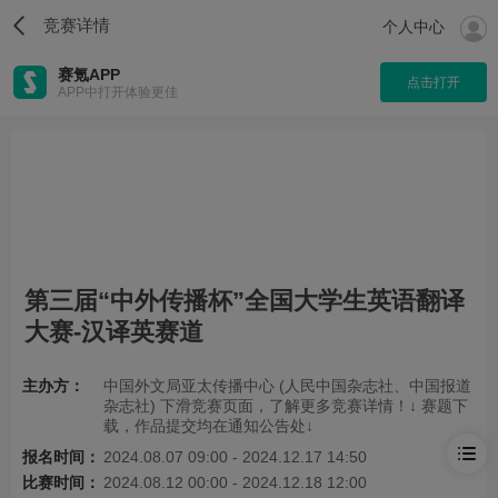
竞赛详情
个人中心
赛氪APP
点击打开
APP中打开体验更佳
第三届“中外传播杯”全国大学生英语翻译
大赛-汉译英赛道
主办方：
中国外文局亚太传播中心 (人民中国杂志社、中国报道
杂志社) 下滑竞赛页面，了解更多竞赛详情！↓ 赛题下
载，作品提交均在通知公告处↓
报名时间：
2024.08.07 09:00 - 2024.12.17 14:50
比赛时间：
2024.08.12 00:00 - 2024.12.18 12:00