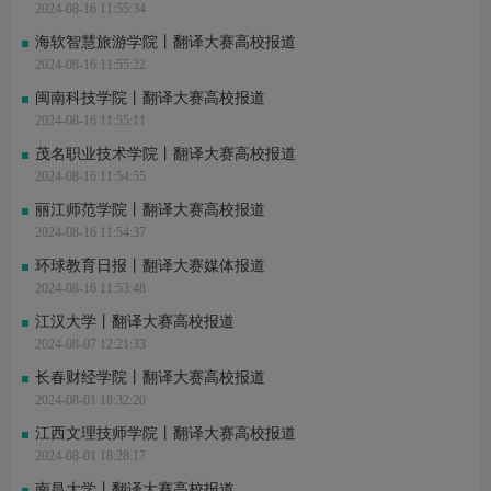
2024-08-16 11:55:34
海软智慧旅游学院丨翻译大赛高校报道
2024-08-16 11:55:22
闽南科技学院丨翻译大赛高校报道
2024-08-16 11:55:11
茂名职业技术学院丨翻译大赛高校报道
2024-08-16 11:54:55
丽江师范学院丨翻译大赛高校报道
2024-08-16 11:54:37
环球教育日报丨翻译大赛媒体报道
2024-08-16 11:53:48
江汉大学丨翻译大赛高校报道
2024-08-07 12:21:33
长春财经学院丨翻译大赛高校报道
2024-08-01 18:32:20
江西文理技师学院丨翻译大赛高校报道
2024-08-01 18:28:17
南昌大学丨翻译大赛高校报道