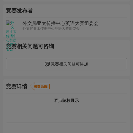
竞赛发布者
外文局亚太传播中心英语大赛组委会
外文局亚太传播中心英语大赛组委会
竞赛相关问题可咨询
竞赛相关问题可添加
竞赛详情
赛点院校展示