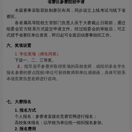
省赛区参赛院校申请
本届赛事采取双轨制赛区布局，同步设立上线考试与线下省
赛区。
各省属高等院校主管部门负责人应于大赛截止日期前，通过
组委会官方联系方式提交申请文件。经过组委会的审核后，可正
式授予省赛区单位资质，即日起可全面启动赛事组织工作。
六、奖项设置
1. 学生奖项（师生同奖）
下设一、二、三等奖。
2、
指导选手参赛并取得奖项的高校老师，或组织多名学生
报名参赛的赛点院校/单位可获得教师和单位感谢函，具体可联系
本场竞赛负责老师进行咨询。
七、大赛报名
1. 报名方式
个人报名：参赛者直接在竞赛官网进行报名；
高校集体报名：以学校为单位统一组织报名参加。
2. 报名费用