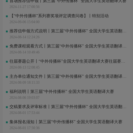
首场推荐信申领丨第三届“中外传播杯” 全国大学生英语翻译大赛
2024-11-27 17:00:56
【“中外传播杯”系列赛奖项评定调查问卷】丨特别活动
2024-09-06 15:04:00
推荐信申领方式说明丨第三届“中外传播杯” 全国大学生英语翻译大赛
2024-08-14 12:24:26
免费课程观看方式丨第三届“中外传播杯” 全国大学生英语翻译大赛
2024-08-14 10:49:46
往届赛题公开丨“中外传播杯”全国大学生英语翻译大赛往届赛题公开
2024-08-13 12:08:45
主办单位通知文件丨第三届“中外传播杯” 全国大学生英语翻译大赛
2024-08-09 18:11:33
福利说明丨第三届“中外传播杯” 全国大学生英语翻译大赛
2024-08-06 19:03:07
交稿要求及评审标准丨第三届“中外传播杯” 全国大学生英语翻译大赛
2024-08-01 17:53:44
集体报名须知丨第三届“中外传播杯” 全国大学生英语翻译大赛
2024-08-01 17:50:36