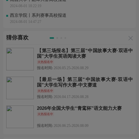
2024-08-01 18:22:19
西京学院丨系列赛事高校报道
2024-08-01 14:47:27
猜你喜欢
【第三场报名】第三届“中国故事大赛·双语中
国”大学生英语阅读大赛
火热报名中
报名时间:
2026.05.25-2026.08.29
【最后一场】第三届“中国故事大赛·双语中
国”大学生写作大赛-中文赛道
火热报名中
报名时间:
2026.04.17-2026.08.28
2026年全国大学生“青鸾杯”语文能力大赛
火热报名中
报名时间:
2026.06.25-2026.08.09