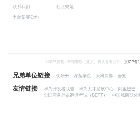
联系我们
社区规范
平台竞赛公约
©
2026
赛氪
|
环球赛乐（北京）科技有限公司
京ICP备1
兄弟单位链接
优研升
深蓝学院
天树探界
会氪
友情链接
华为开发者联盟
华为人才发展中心
阿里巴巴
全国商务外语翻译考试（BETT）
中国城商联外研