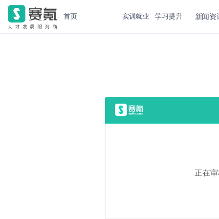
新闻资
首页
实训就业
学习提升
正在审