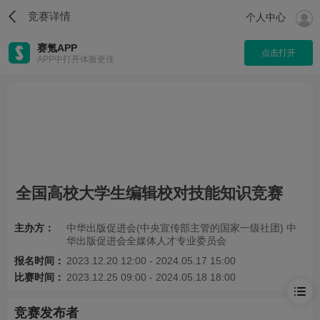
竞赛详情
个人中心
赛氪APP
点击打开
APP中打开体验更佳
全国高校大学生编辑校对技能知识竞赛
主办方：
中华出版促进会(中央宣传部主管的国家一级社团) 中
华出版促进会全媒体人才专业委员会
报名时间：
2023.12.20 12:00 - 2024.05.17 15:00
比赛时间：
2023.12.25 09:00 - 2024.05.18 18:00
竞赛发布者