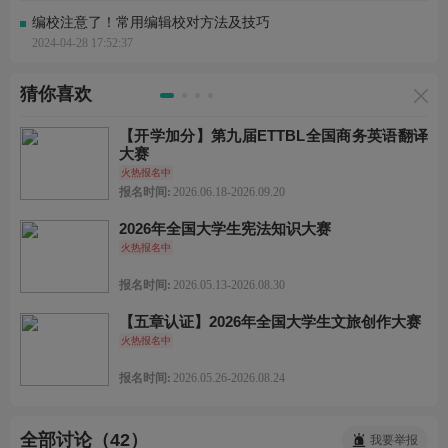
编校注意了！常用编辑校对方法及技巧
2024-04-28 17:52:37
猜你喜欢
【开学加分】第九届ETTBL全国商务英语翻译
大赛
火热报名中
报名时间:
2026.06.18-2026.09.20
2026年全国大学生宪法知识大赛
火热报名中
报名时间:
2026.05.13-2026.08.30
【五章认证】2026年全国大学生文旅创作大赛
火热报名中
报名时间:
2026.05.26-2026.08.24
全部讨论（42）
我要举报