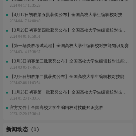
2024-04-17 15:35:29
【4月17日初赛第五批获奖公布】全国高校大学生编辑校对技能知识竞赛
2024-04-17 14:00:49
【3月29日初赛第四批获奖公布】全国高校大学生编辑校对技能知识竞赛
2024-04-01 16:58:51
【第一场决赛考试流程】全国高校大学生编辑校对技能知识竞赛
2024-03-14 17:38:37
【3月5日初赛第三批获奖公布】全国高校大学生编辑校对技能知识竞赛
2024-03-05 17:46:30
【2月6日初赛第二批获奖公布】全国高校大学生编辑校对技能知识竞赛
2024-02-06 11:03:54
【1月23日初赛第一批获奖公布】全国高校大学生编辑校对技能知识竞赛
2024-01-23 17:33:50
官方文件丨全国高校大学生编辑校对技能知识竞赛
2023-12-20 17:36:41
新闻动态（1）