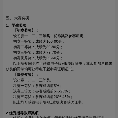
五、 大赛奖项
1、学生奖项
【初赛奖项】：
设初赛一、二、三等奖、优秀奖及参赛证明。
初赛一等奖：成绩为100-90分；
初赛二等奖：成绩为89-80分；
初赛三等奖：成绩为79-70分；
初赛优秀奖：成绩为69-60分；
以上获奖同学均可获得电子版+纸质版证书；其余参加考试未
获奖的同学均可获得电子版参赛证明证书。
【决赛奖项】：
设决赛一、二、三等奖。
决赛一等奖：参赛成绩前5%；
决赛二等奖：参赛成绩前6%-25%；
决赛三等奖：参赛成绩前26%-45%；
以上均可获得电子版+纸质版决赛获奖证书。
2.优秀指导教师奖项