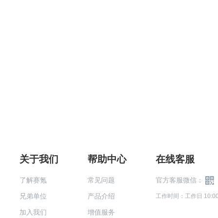
关于我们
帮助中心
在线客服
了解赛氪
常见问题
官方客服微信：
兄弟单位
产品介绍
工作时间：工作日 10:00-
加入我们
增值服务