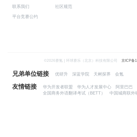
联系我们
社区规范
平台竞赛公约
©
2026
赛氪
|
环球赛乐（北京）科技有限公司
京ICP备1
兄弟单位链接
优研升
深蓝学院
天树探界
会氪
友情链接
华为开发者联盟
华为人才发展中心
阿里巴巴
全国商务外语翻译考试（BETT）
中国城商联外研