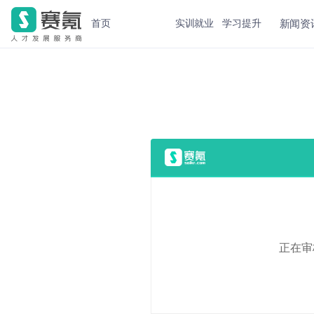
新闻资
首页
实训就业
学习提升
正在审