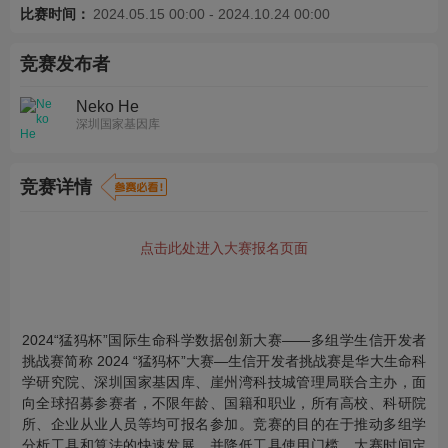
比赛时间：
2024.05.15 00:00 - 2024.10.24 00:00
竞赛发布者
Neko He
深圳国家基因库
竞赛详情
点击此处进入大赛报名页面
2024“猛犸杯”国际生命科学数据创新大赛——多组学生信开发者
挑战赛简称 2024 “猛犸杯”大赛—生信开发者挑战赛是华大生命科
学研究院、深圳国家基因库、崖州湾科技城管理局联合主办，面
向全球招募参赛者，不限年龄、国籍和职业，所有高校、科研院
所、企业从业人员等均可报名参加。竞赛的目的在于推动多组学
分析工具和算法的快速发展，并降低工具使用门槛。大赛时间定