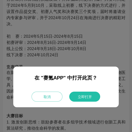
于2024年5月到10月，采取线上初赛，线下决赛的方式进行，并
设置作品提交奖、初赛人气奖和决赛奖三个奖项，届时将邀请业
内专家参与评审，并于2024年10月24日在海南进行决赛的精彩对
决。
初 赛：2024年5月15日-2024年8月15日
初赛评审：2024年8月16日-2024年9月14日
线上公投：2024年9月18日-2024年10月8日
线下决赛：2024年10月24日
竞赛背景
在新时代背景下，生命科学领域的多组学技术成为了推动生物医
在 "赛氪APP" 中打开此页？
学、疾病防控、农业育种和种植、环境监测等领域发展的重要工
具，对于提高国家的新质生产力和推动科教融合具有重要意义。
因此，为了促进生命科学领域的创新和发展，我们组织了这次生
取消
立即打开
命科学领域多组学开发者大赛。
大赛目标
1. 激发创新思维：鼓励参赛者在多组学技术领域进行创新工具和
算法研究，推动生命科学的发展。