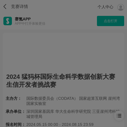
竞赛详情
个人中心
赛氪APP
点击打开
APP中打开体验更佳
2024 猛犸杯国际生命科学数据创新大赛
生信开发者挑战赛
主办方：
国际数据委员会（CODATA） 国家超算互联网 崖州湾
国家实验室
承办单位：
深圳国家基因库 华大生命科学研究院 三亚崖州湾科技
城管理局
报名时间：
2024.05.15 00:00 - 2024.08.15 23:59