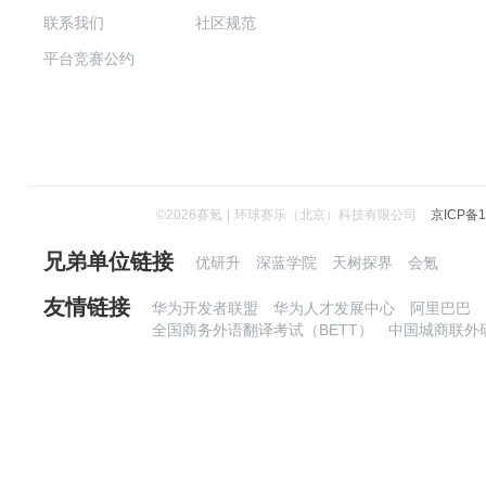
联系我们
社区规范
平台竞赛公约
©
2026
赛氪
|
环球赛乐（北京）科技有限公司
京ICP备1
兄弟单位链接
优研升
深蓝学院
天树探界
会氪
友情链接
华为开发者联盟
华为人才发展中心
阿里巴巴
全国商务外语翻译考试（BETT）
中国城商联外研