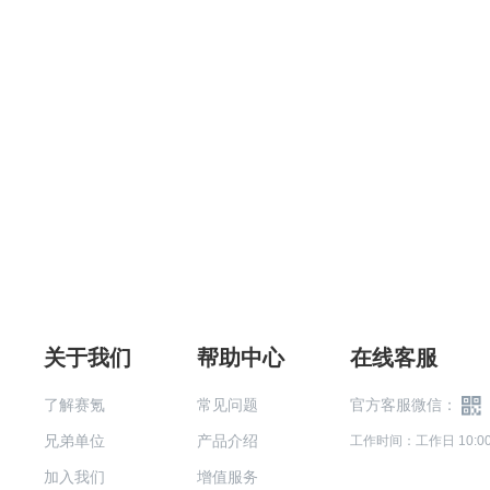
关于我们
帮助中心
在线客服
了解赛氪
常见问题
官方客服微信：
兄弟单位
产品介绍
工作时间：工作日 10:00-
加入我们
增值服务