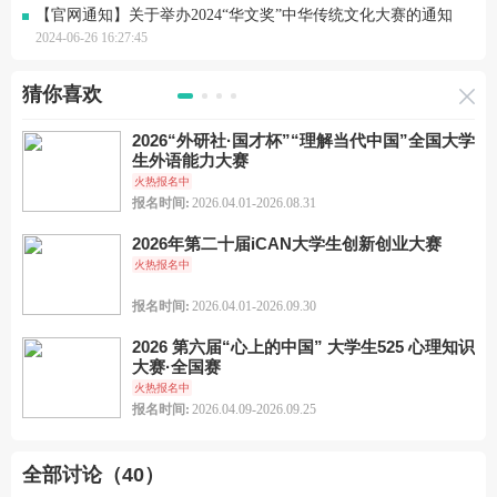
【官网通知】关于举办2024“华文奖”中华传统文化大赛的通知
2024-06-26 16:27:45
猜你喜欢
2026“外研社·国才杯”“理解当代中国”全国大学
生外语能力大赛
火热报名中
报名时间:
2026.04.01-2026.08.31
2026年第二十届iCAN大学生创新创业大赛
火热报名中
报名时间:
2026.04.01-2026.09.30
2026 第六届“心上的中国” 大学生525 心理知识
大赛·全国赛
火热报名中
报名时间:
2026.04.09-2026.09.25
全部讨论（40）