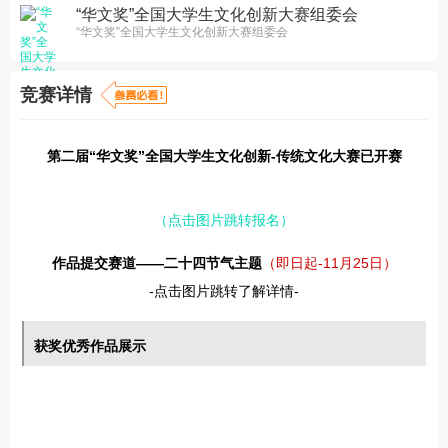
“华文奖”全国大学生文化创新大赛组委会
“华文奖”全国大学生文化创新大赛组委会
竞赛详情
第二届“华文奖”全国大学生文化创新-传统文化大赛已开赛
（点击图片跳转报名）
作品提交赛道——二十四节气主题
（即日起-11月25日）
-点击图片跳转了解详情-
获奖优秀作品展示