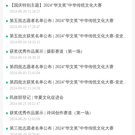
【国庆特别主题】2024“华文奖”中华传统文化大赛
2024-09-29 11:24:57
第五批志愿者名单公布 | 2024“华文奖”中华传统文化大赛
2024-09-18 17:28:47
第五批次获奖名单公布 | 2024“华文奖”中华传统文化大赛-党史知识竞答赛道
2024-09-18 14:33:15
获奖优秀作品展示 | 摄影赛道（第一场）
2024-09-14 18:30:33
第四批志愿者名单公布 | 2024“华文奖”中华传统文化大赛
2024-09-03 15:42:04
第四批次获奖名单公布 | 2024“华文奖”中华传统文化大赛-党史知识竞答赛道
2024-09-02 15:24:58
民政部登记 | 华夏文化促进会
2024-08-21 10:12:47
获奖优秀作品展示 | 诗词创作赛道（第一场）
2024-08-20 12:03:09
第三批志愿者名单公布 | 2024“华文奖”中华传统文化大赛
2024-08-20 10:50:41