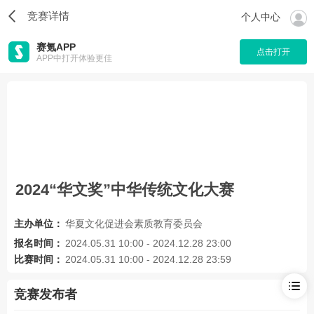
竞赛详情
个人中心
赛氪APP
点击打开
APP中打开体验更佳
2024“华文奖”中华传统文化大赛
主办单位：
华夏文化促进会素质教育委员会
报名时间：
2024.05.31 10:00 - 2024.12.28 23:00
比赛时间：
2024.05.31 10:00 - 2024.12.28 23:59
竞赛发布者