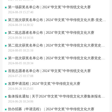
第一场获奖名单公布 | 2024“华文奖”中华传统文化大赛
2024-08-19 15:27:40
第三批次获奖名单公布 | 2024“华文奖”中华传统文化大赛-党史知识竞答赛道
2024-08-19 14:30:32
第二批志愿者名单公布 | 2024“华文奖”中华传统文化大赛
2024-08-06 14:14:16
第二批次获奖名单公布 | 2024“华文奖”中华传统文化大赛党史知识竞答赛道
2024-08-05 18:21:16
第一批次获奖名单公布 | 2024“华文奖”中华传统文化大赛党史知识竞答赛道
2024-08-05 18:20:34
首批志愿者名单公布 | 2024“华文奖”中华传统文化大赛
2024-07-25 10:17:08
发票申请流程 | 2024“华文奖”中华传统文化大赛
2024-06-26 18:25:03
集体报名通知 | 关于2024“华文奖”中华传统文化大赛集体报名通知
2024-06-26 18:24:06
协办招募（申请流程） | 2024“华文奖”中华传统文化大赛