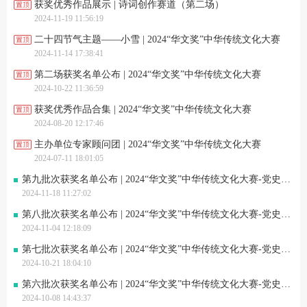
获奖优秀作品展示 | 诗词创作赛道（第二场）
2024-11-19 11:56:19
二十四节气主题——小雪 | 2024“华文奖”中华传统文化大赛
2024-11-14 17:38:41
第二场获奖名单公布 | 2024“华文奖”中华传统文化大赛
2024-10-22 11:36:59
获奖优秀作品合集 | 2024“华文奖”中华传统文化大赛
2024-08-20 12:17:46
主办单位专家顾问团 | 2024“华文奖”中华传统文化大赛
2024-07-11 18:01:05
第九批次获奖名单公布 | 2024“华文奖”中华传统文化大赛-党史知识竞答赛道
2024-11-18 11:27:02
第八批次获奖名单公布 | 2024“华文奖”中华传统文化大赛-党史知识竞答赛道
2024-11-04 12:18:09
第七批次获奖名单公布 | 2024“华文奖”中华传统文化大赛-党史知识竞答赛道
2024-10-21 18:04:10
第六批次获奖名单公布 | 2024“华文奖”中华传统文化大赛-党史知识竞答赛道
2024-10-08 14:43:37