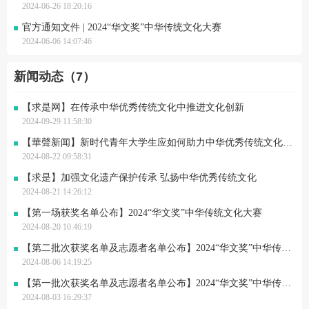
2024-06-26 18:20:16
官方通知文件 | 2024“华文奖”中华传统文化大赛
2024-06-06 14:07:46
新闻动态（7）
【求是网】在传承中华优秀传统文化中推进文化创新
2024-09-29 11:58:30
【華聲新闻】新时代青年大学生应如何助力中华优秀传统文化的“传”与“承”
2024-08-22 09:58:31
【求是】加强文化遗产保护传承 弘扬中华优秀传统文化
2024-08-21 14:26:12
【第一场获奖名单公布】2024“华文奖”中华传统文化大赛
2024-08-20 10:46:19
【第二批次获奖名单及志愿者名单公布】2024“华文奖”中华传统文化大赛-党史知识竞答赛道
2024-08-06 14:19:25
【第一批次获奖名单及志愿者名单公布】2024“华文奖”中华传统文化大赛-党史知识竞答赛道
2024-08-03 16:29:37