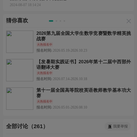
2024-08-07 18:14:24
猜你喜欢
2026第九届全国大学生数学竞赛暨数学精英挑
战赛
火热报名中
报名时间:
2026.05.19-2026.10.23
【发暑期实践证书】2026年第十二届中西部外
语翻译大赛
火热报名中
报名时间:
2026.07.14-2026.10.18
第十一届全国高等院校英语教师教学基本功大
赛
火热报名中
报名时间:
2026.05.01-2026.08.10
全部讨论（261）
我要举报