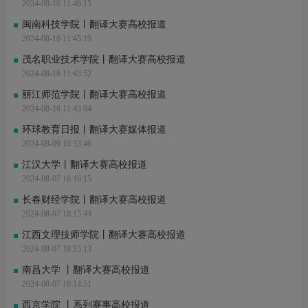
2024-08-16 11:46:15
闽南科技学院丨翻译大赛高校报道
2024-08-16 11:45:19
茂名职业技术学院丨翻译大赛高校报道
2024-08-16 11:43:52
丽江师范学院丨翻译大赛高校报道
2024-08-16 11:43:04
环球教育日报丨翻译大赛媒体报道
2024-08-09 10:33:46
江汉大学丨翻译大赛高校报道
2024-08-07 18:16:15
长春财经学院丨翻译大赛高校报道
2024-08-07 18:15:44
江西文理技师学院丨翻译大赛高校报道
2024-08-07 18:15:13
南昌大学 丨翻译大赛高校报道
2024-08-07 18:14:51
西京学院 丨系列赛事高校报道