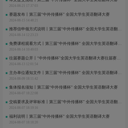
2024-08-21 17:37:03
赛题发布丨第三届“中外传播杯” 全国大学生英语翻译大赛
2024-08-15 14:48:21
推荐信申领方式说明丨第三届“中外传播杯” 全国大学生英语翻译大赛
2024-08-14 12:23:23
免费课程观看方式丨第三届“中外传播杯” 全国大学生英语翻译大赛
2024-08-14 10:49:03
往届赛题公开丨“中外传播杯”全国大学生英语翻译大赛往届赛题公开
2024-08-13 12:01:54
主办单位通知文件丨第三届“中外传播杯” 全国大学生英语翻译大赛
2024-08-09 18:11:42
集体报名须知丨第三届“中外传播杯” 全国大学生英语翻译大赛
2024-08-07 18:22:08
交稿要求及评审标准丨第三届“中外传播杯” 全国大学生英语翻译大赛
2024-08-07 18:19:16
福利说明丨第三届“中外传播杯” 全国大学生英语翻译大赛
2024-08-07 18:18:20