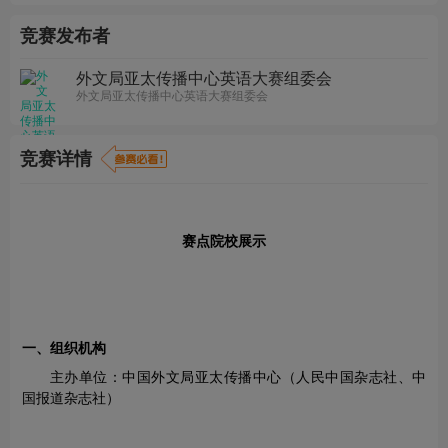
竞赛发布者
外文局亚太传播中心英语大赛组委会
外文局亚太传播中心英语大赛组委会
竞赛详情
赛点院校展示
一、组织机构
主办单位：中国外文局亚太传播中心（人民中国杂志社、中
国报道杂志社）