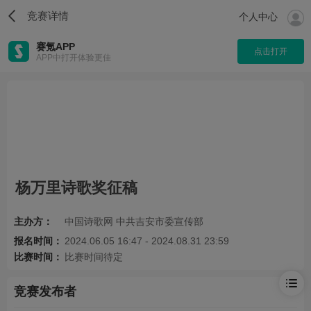
竞赛详情
个人中心
赛氪APP
点击打开
APP中打开体验更佳
杨万里诗歌奖征稿
主办方：
中国诗歌网 中共吉安市委宣传部
报名时间：
2024.06.05 16:47 - 2024.08.31 23:59
比赛时间：
比赛时间待定
竞赛发布者