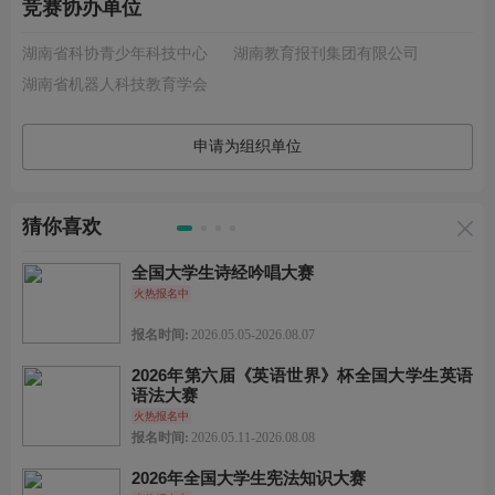
竞赛协办单位
湖南省科协青少年科技中心
湖南教育报刊集团有限公司
湖南省机器人科技教育学会
申请为组织单位
猜你喜欢
全国大学生诗经吟唱大赛
火热报名中
报名时间:
2026.05.05-2026.08.07
2026年第六届《英语世界》杯全国大学生英语
语法大赛
火热报名中
报名时间:
2026.05.11-2026.08.08
2026年全国大学生宪法知识大赛