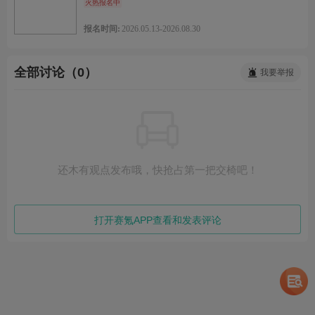
火热报名中
报名时间:
2026.05.13-2026.08.30
全部讨论（0）
我要举报
还木有观点发布哦，快抢占第一把交椅吧！
打开赛氪APP查看和发表评论