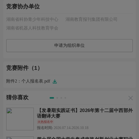
竞赛协办单位
湖南省科协青少年科技中心
湖南教育报刊集团有限公司
湖南省机器人科技教育学会
申请为组织单位
竞赛附件（1）
附件2：个人报名表.pdf
猜你喜欢
【发暑期实践证书】2026年第十二届中西部外
语翻译大赛
火热报名中
报名时间:
2026.07.14-2026.10.18