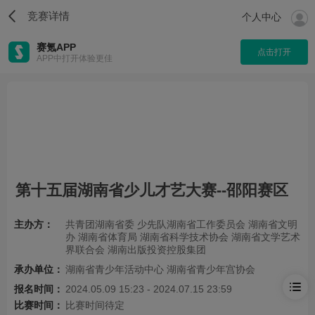
竞赛详情
个人中心
赛氪APP
点击打开
APP中打开体验更佳
第十五届湖南省少儿才艺大赛--邵阳赛区
主办方：
共青团湖南省委 少先队湖南省工作委员会 湖南省文明
办 湖南省体育局 湖南省科学技术协会 湖南省文学艺术
界联合会 湖南出版投资控股集团
承办单位：
湖南省青少年活动中心 湖南省青少年宫协会
报名时间：
2024.05.09 15:23 - 2024.07.15 23:59
比赛时间：
比赛时间待定