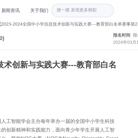
新闻资讯
关于我们
报名时间
报
0
)
2024年03月
息技术创新与实践大赛---教育部白名
国人工智能学会主办每年举办一届的全国中小学生科技
生的创新精神和实践能力，面向青少年学生开展人工智