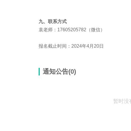
九、联系方式
袁老师：17605205782（微信）
报名截止时间：2024年4月20日
通知公告(0)
暂时没