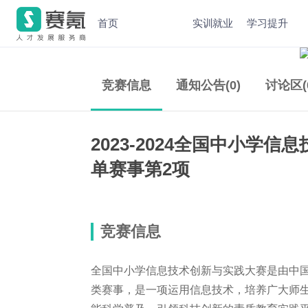
首页
实训就业
学习提升
竞赛信息
通知公告(0)
讨论区(
2023-2024全国中小学信
单赛事第2项
竞赛信息
全国中小学信息技术创新与实践大赛是由中
类赛事，是一项运用信息技术，培养广大师