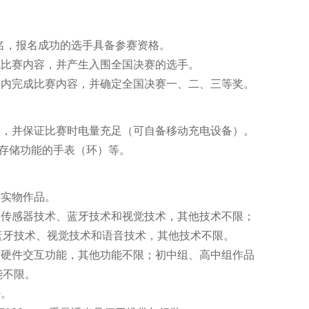
行报名，报名成功的选手具备参赛资格。
成比赛内容，并产生入围全国决赛的选手。
间内完成比赛内容，并确定全国决赛一、二、三等奖。
脑，并保证比赛时电量充足（可自备移动充电设备）。
或存储功能的手表（环）等。
念实物作品。
到传感器技术、蓝牙技术和视觉技术，其他技术不限；
蓝牙技术、视觉技术和语音技术，其他技术不限。
软硬件交互功能，其他功能不限；初中组、高中组作品
能不限。
+。