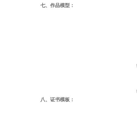
七、作品模型：
八、证书模板：