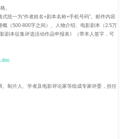
资格。
式统一为“作者姓名+剧本名称+手机号码”。邮件内容
（500-800字之间）、人物介绍、电影剧本（2.5万
”电影剧本征集评选活动作品申报表》（带本人签字，可
doc
演、制片人、学者及电影评论家等组成专家评委，担任