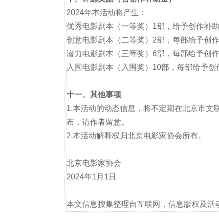
2024年本活动将产生：
优秀电影剧本（一等奖）1部，给予创作补助
创意电影剧本（二等奖）2部，每部给予创作
潜力电影剧本（三等奖）6部，每部给予创作
入围电影剧本（入围奖）10部，每部给予创作
十一、其他事项
1.本活动的动态信息，将不定期在北京市文
布，请作者留意。
2.本活动解释权归北京电影家协会所有。
北京电影家协会
2024年1月1日
本文信息搜集整理自互联网，信息版权及活