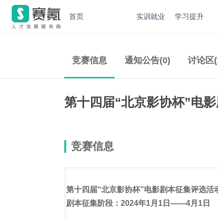
首页
实训就业
学习提升
竞赛信息
通知公告(0)
讨论区(
第十四届“北京影协杯”电
竞赛信息
第十四届“北京影协杯”电影剧本征集评选活
剧本征集阶段：2024年1月1日——4月1日