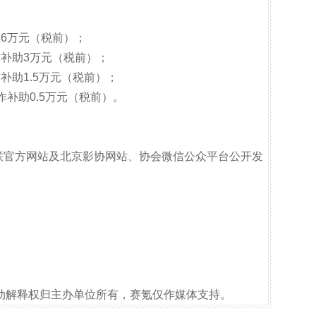
6万元（税前）；
补助3万元（税前）；
补助1.5万元（税前）；
补助0.5万元（税前）。
联官方网站及北京影协网站、协会微信公众平台公开发
动解释权归主办单位所有，赛氪仅作媒体支持。