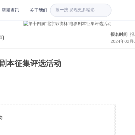
新闻资讯
关于我们
报名时间
报
1
)
2024年02月
影剧本征集评选活动
动