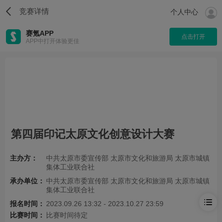
竞赛详情
个人中心
赛氪APP
点击打开
APP中打开体验更佳
第四届印记太原文化创意设计大赛
主办方：
中共太原市委宣传部 太原市文化和旅游局 太原市城镇
集体工业联合社
承办单位：
中共太原市委宣传部 太原市文化和旅游局 太原市城镇
集体工业联合社
报名时间：
2023.09.26 13:32 - 2023.10.27 23:59
比赛时间：
比赛时间待定