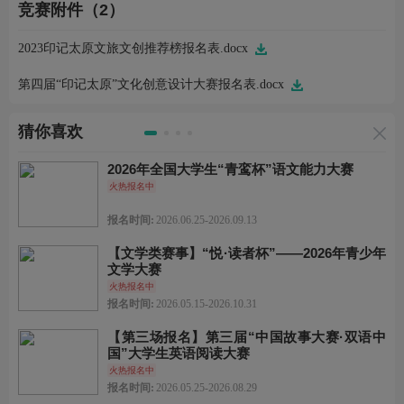
竞赛附件（2）
2023印记太原文旅文创推荐榜报名表.docx
第四届“印记太原”文化创意设计大赛报名表.docx
猜你喜欢
2026年全国大学生“青鸾杯”语文能力大赛
火热报名中
报名时间:
2026.06.25-2026.09.13
【文学类赛事】“悦·读者杯”——2026年青少年
文学大赛
火热报名中
报名时间:
2026.05.15-2026.10.31
【第三场报名】第三届“中国故事大赛·双语中
国”大学生英语阅读大赛
火热报名中
报名时间:
2026.05.25-2026.08.29