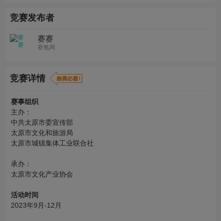
竞赛发布者
赛赛
赛氪网
竞赛详情
赛事组织
主办：
中共太原市委宣传部
太原市文化和旅游局
太原市城镇集体工业联合社
承办：
太原市文化产业协会
活动时间
2023年9月-12月