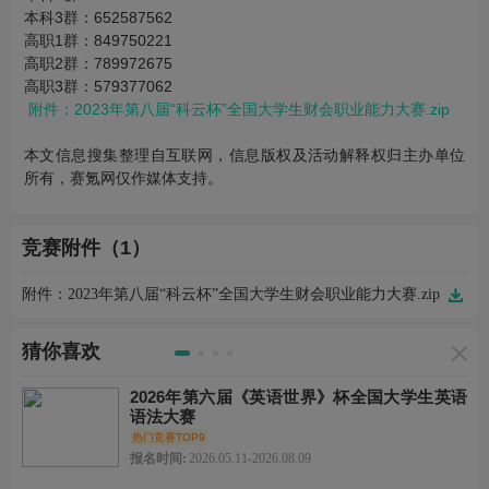
本科3群：652587562
高职1群：849750221
高职2群：789972675
高职3群：579377062
附件：2023年第八届“科云杯”全国大学生财会职业能力大赛.zip
本文信息搜集整理自互联网，信息版权及活动解释权归主办单位
所有，赛氪网仅作媒体支持。
竞赛附件（1）
附件：2023年第八届“科云杯”全国大学生财会职业能力大赛.zip
猜你喜欢
2026年第六届《英语世界》杯全国大学生英语
语法大赛
热门竞赛TOP9
报名时间:
2026.05.11-2026.08.09