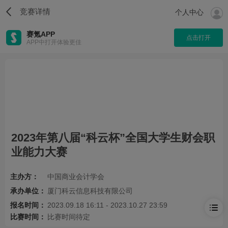
竞赛详情
个人中心
赛氪APP
点击打开
APP中打开体验更佳
2023年第八届“科云杯”全国大学生财会职
业能力大赛
主办方：
中国商业会计学会
承办单位：
厦门科云信息科技有限公司
报名时间：
2023.09.18 16:11 - 2023.10.27 23:59
比赛时间：
比赛时间待定