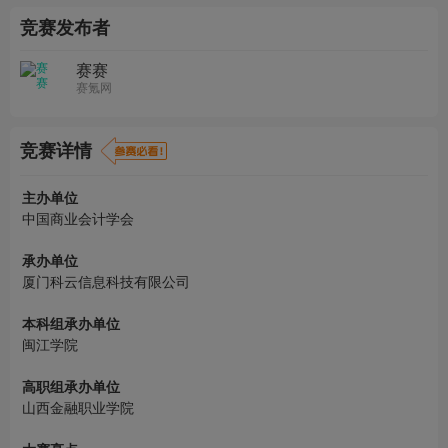
竞赛发布者
赛赛
赛氪网
竞赛详情
主办单位
中国商业会计学会
承办单位
厦门科云信息科技有限公司
本科组承办单位
闽江学院
高职组承办单位
山西金融职业学院