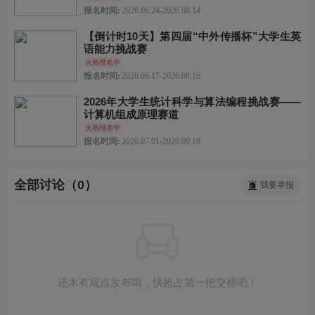
报名时间:
2026.06.24-2026.08.14
【倒计时10天】第四届“中外传播杯”大学生英
语能力挑战赛
火热报名中
报名时间:
2026.06.17-2026.08.16
2026年大学生统计科学与算法编程挑战赛——
计算机组成原理赛道
火热报名中
报名时间:
2026.07.01-2026.09.18
全部讨论（0）
我要举报
还木有观点发布哦，快抢占第一把交椅吧！