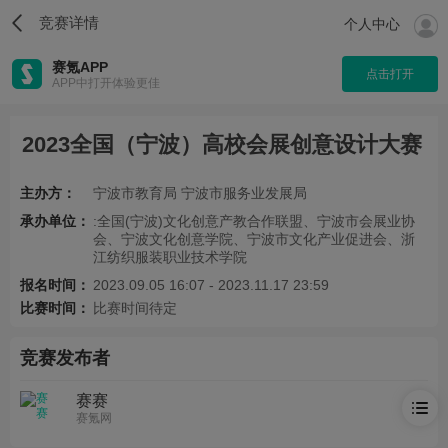
竞赛详情
个人中心
赛氪APP
点击打开
APP中打开体验更佳
2023全国（宁波）高校会展创意设计大赛
主办方：
宁波市教育局 宁波市服务业发展局
承办单位：
:全国(宁波)文化创意产教合作联盟、宁波市会展业协
会、宁波文化创意学院、宁波市文化产业促进会、浙
江纺织服装职业技术学院
报名时间：
2023.09.05 16:07 - 2023.11.17 23:59
比赛时间：
比赛时间待定
竞赛发布者
赛赛
赛氪网