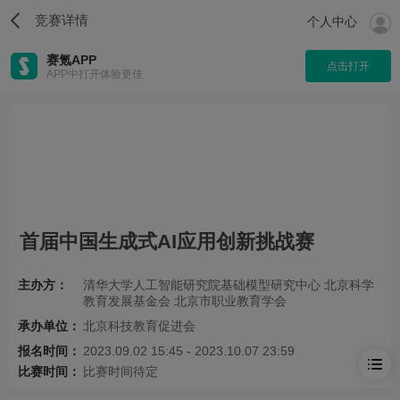
竞赛详情
个人中心
赛氪APP
点击打开
APP中打开体验更佳
首届中国生成式AI应用创新挑战赛
主办方：
清华大学人工智能研究院基础模型研究中心 北京科学
教育发展基金会 北京市职业教育学会
承办单位：
北京科技教育促进会
报名时间：
2023.09.02 15:45 - 2023.10.07 23:59
比赛时间：
比赛时间待定