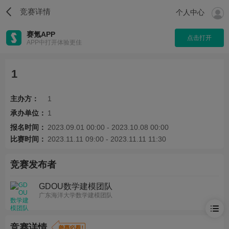
竞赛详情
个人中心
赛氪APP
点击打开
APP中打开体验更佳
1
主办方：
1
承办单位：
1
报名时间：
2023.09.01 00:00 - 2023.10.08 00:00
比赛时间：
2023.11.11 09:00 - 2023.11.11 11:30
竞赛发布者
GDOU数学建模团队
广东海洋大学数学建模团队
竞赛详情