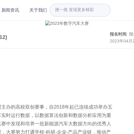
新闻资讯
关于我们
报名时间
报
12
)
2023年04月
2023年数字汽车大赛
主办的高校双创赛事，自2018年起已连续成功举办五
车实时运行数据，以数据算法创新和数据分析应用为重
比赛中发现和培养一批新能源汽车大数据方向的优秀人
，大赛努力打通学校-科研-企业-产品产业链，推动产