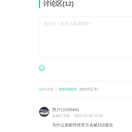
讨论区(
12
)
有想法？来和大家聊聊吧~
12
个讨论 （
按时间倒序
·
按时间正序
）
用户11506441
盐城工学院
·
2023-10-08 23:34
为什么发邮件给官方会被163退信