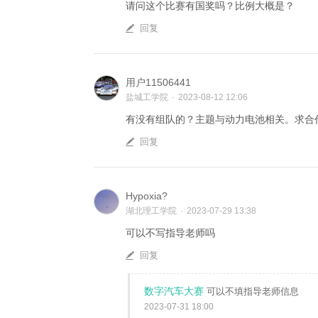
请问这个比赛有国奖吗？比例大概是？
回复
用户11506441
盐城工学院
·
2023-08-12 12:06
有没有组队的？主题与动力电池相关。求合作伙伴
回复
Hypoxia?
湖北理工学院
·
2023-07-29 13:38
可以不写指导老师吗
回复
数字汽车大赛
可以不填指导老师信息
2023-07-31 18:00