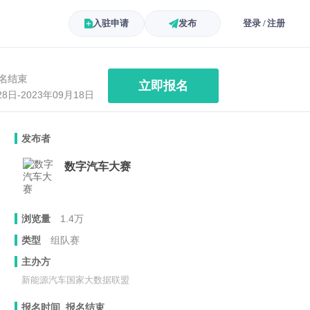
入驻申请
发布
登录 / 注册
名结束
立即报名
28日-2023年09月18日
发布者
数字汽车大赛
浏览量
1.4万
类型
组队赛
主办方
新能源汽车国家大数据联盟
报名时间 报名结束