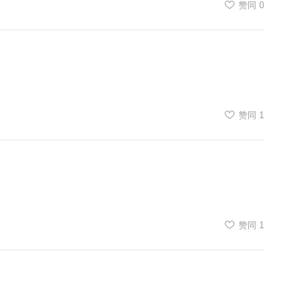
赞同
0
赞同
1
赞同
1