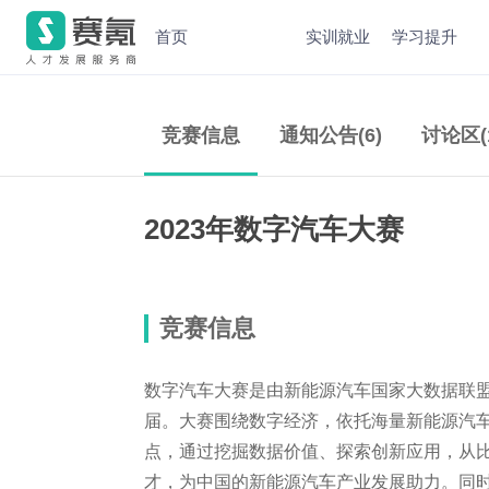
首页
实训就业
学习提升
竞赛信息
通知公告(6)
讨论区(
2023年数字汽车大赛
竞赛信息
数字汽车大赛是由新能源汽车国家大数据联盟
届。大赛围绕数字经济，依托海量新能源汽
点，通过挖掘数据价值、探索创新应用，从
才，为中国的新能源汽车产业发展助力。同时