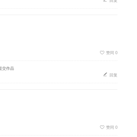
回复
赞同
0
提交作品
回复
赞同
0