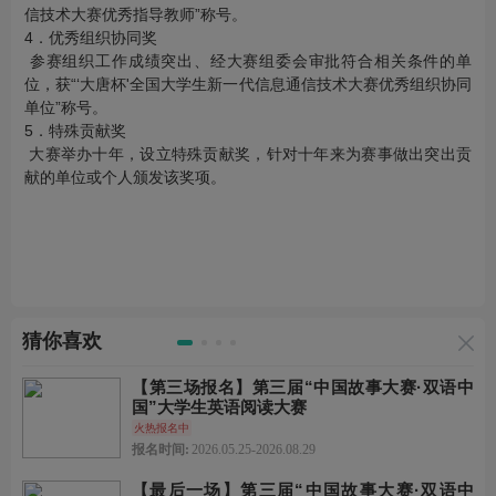
信技术大赛优秀指导教师”称号。
4．优秀组织协同奖
参赛组织工作成绩突出、经大赛组委会审批符合相关条件的单
位，获“‘大唐杯'全国大学生新一代信息通信技术大赛优秀组织协同
单位”称号。
5．特殊贡献奖
大赛举办十年，设立特殊贡献奖，针对十年来为赛事做出突出贡
献的单位或个人颁发该奖项。
猜你喜欢
【第三场报名】第三届“中国故事大赛·双语中
国”大学生英语阅读大赛
火热报名中
报名时间:
2026.05.25-2026.08.29
【最后一场】第三届“中国故事大赛·双语中