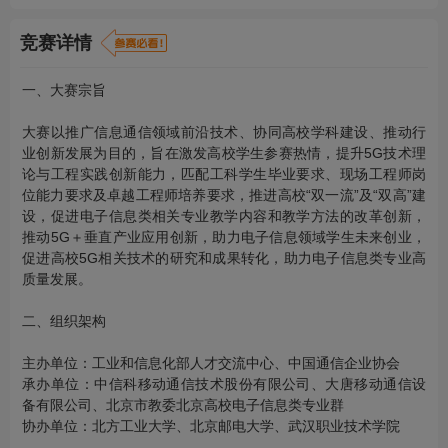
竞赛详情
一、大赛宗旨
大赛以推广信息通信领域前沿技术、协同高校学科建设、推动行
业创新发展为目的，旨在激发高校学生参赛热情，提升5G技术理
论与工程实践创新能力，匹配工科学生毕业要求、现场工程师岗
位能力要求及卓越工程师培养要求，推进高校“双一流”及“双高”建
设，促进电子信息类相关专业教学内容和教学方法的改革创新，
推动5G＋垂直产业应用创新，助力电子信息领域学生未来创业，
促进高校5G相关技术的研究和成果转化，助力电子信息类专业高
质量发展。
二、组织架构
主办单位：工业和信息化部人才交流中心、中国通信企业协会
承办单位：中信科移动通信技术股份有限公司、大唐移动通信设
备有限公司、北京市教委北京高校电子信息类专业群
协办单位：北方工业大学、北京邮电大学、武汉职业技术学院