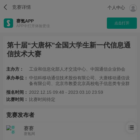
竞赛详情
个人中心
赛氪APP
点击打开
APP中打开体验更佳
第十届“大唐杯”全国大学生新一代信息通
信技术大赛
主办方：
工业和信息化部人才交流中心、中国通信企业协会
承办单位：
中信科移动通信技术股份有限公司、大唐移动通信设
备有限公司、北京市教委北京高校电子信息类专业群
报名时间：
2022.12.15 09:48 - 2023.03.10 23:59
比赛时间：
比赛时间待定
竞赛发布者
赛赛
赛氪网