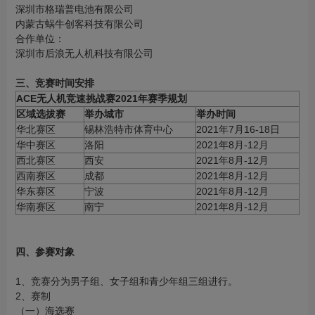
深圳市格瑞普电池有限公司
内蒙古蜗牛创客科技有限公司
合作单位：
深圳市后浪无人机科技有限公司
三、
竞赛时间安排
ACE无人机竞速挑战赛2021年赛季规划
区域选拔赛
举办城市
举办时间
华北赛区
锡林浩特市体育中心
2021年7月16-18日
华中赛区
洛阳
2021年8月-12月
西北赛区
西安
2021年8月-12月
西南赛区
成都
2021年8月-12月
华东赛区
宁波
2021年8月-12月
华南赛区
南宁
2021年8月-12月
四、参赛对象
1、竞赛分为男子组、女子组和青少年组三组进行。
2、赛制
（一）海选赛