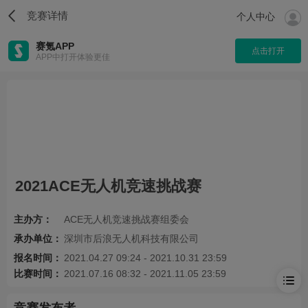
竞赛详情
个人中心
赛氪APP
点击打开
APP中打开体验更佳
2021ACE无人机竞速挑战赛
主办方：
ACE无人机竞速挑战赛组委会
承办单位：
深圳市后浪无人机科技有限公司
报名时间：
2021.04.27 09:24 - 2021.10.31 23:59
比赛时间：
2021.07.16 08:32 - 2021.11.05 23:59