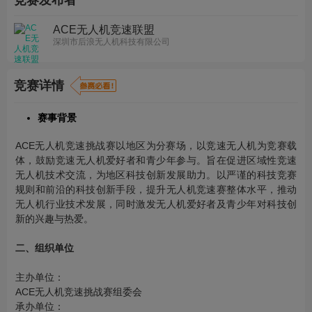
竞赛发布者
ACE无人机竞速联盟
深圳市后浪无人机科技有限公司
竞赛详情
赛
事背景
ACE无人机竞速挑战赛以地区为分赛场，以竞速无人机为竞赛载
体，鼓励竞速无人机爱好者和青少年参与。旨在促进区域性竞速
无人机技术交流，为地区科技创新发展助力。以严谨的科技竞赛
规则和前沿的科技创新手段，提升无人机竞速赛整体水平，推动
无人机行业技术发展，同时激发无人机爱好者及青少年对科技创
新的兴趣与热爱。
二、
组织
单位
主办单位：
ACE无人机竞速挑战赛组委会
承办单位：