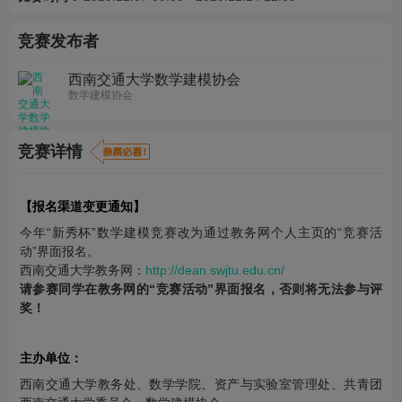
竞赛发布者
西南交通大学数学建模协会
数学建模协会
竞赛详情
【报名渠道变更通知】
今年“新秀杯”数学建模竞赛改为通过教务网个人主页的“竞赛活
动”界面报名。
西南交通大学教务网：
http://dean.swjtu.edu.cn/
请参赛同学在教务网的“竞赛活动”界面报名，否则将无法参与评
奖！
主办单位：
西南交通大学教务处、数学学院、资产与实验室管理处、共青团