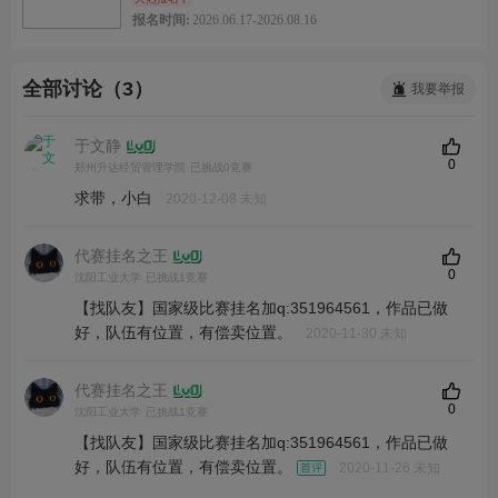
报名时间:
2026.06.17-2026.08.16
全部讨论（3）
我要举报
于文静
0
郑州升达经贸管理学院
已挑战0竞赛
求带，小白
2020-12-08 未知
代赛挂名之王
0
沈阳工业大学
已挑战1竞赛
【找队友】国家级比赛挂名加q:351964561，作品已做
好，队伍有位置，有偿卖位置。
2020-11-30 未知
代赛挂名之王
0
沈阳工业大学
已挑战1竞赛
【找队友】国家级比赛挂名加q:351964561，作品已做
好，队伍有位置，有偿卖位置。
2020-11-26 未知