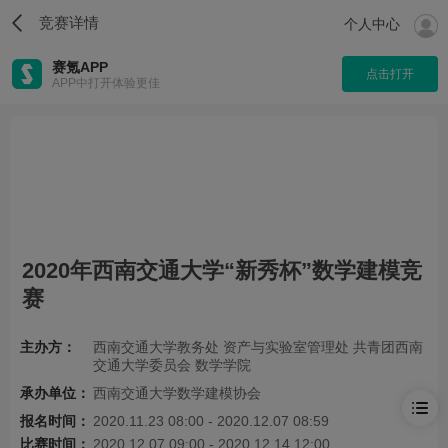
竞赛详情
个人中心
赛氪APP
点击打开
APP中打开体验更佳
2020年西南交通大学“新秀杯”数学建模竞
赛
主办方：
西南交通大学教务处 资产与实验室管理处 共青团西南
交通大学委员会 数学学院
承办单位：
西南交通大学数学建模协会
报名时间：
2020.11.23 08:00 - 2020.12.07 08:59
比赛时间：
2020.12.07 09:00 - 2020.12.14 12:00