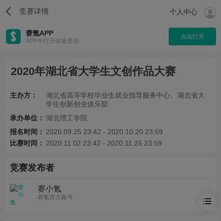
竞赛详情
个人中心
赛氪APP
点击打开
APP中打开体验更佳
2020年湖北省大学生文创作品大赛
主办方：
湖北省高等学校毕业生就业指导服务中心、湖北省大
学生创新创业俱乐部
承办单位：
湖北理工学院
报名时间：
2020.09.25 23:42 - 2020.10.20 23:59
比赛时间：
2020.11.02 23:42 - 2020.11.25 23:59
竞赛发布者
赛小氪
赛氪官方账号