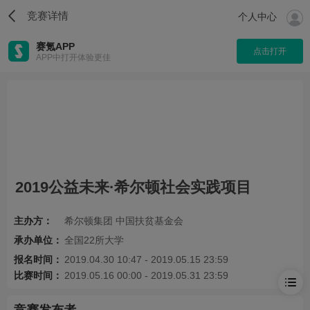
竞赛详情
个人中心
赛氪APP
点击打开
APP中打开体验更佳
2019公益未来·希尔顿社会实践项目
主办方：
希尔顿集团 中国扶贫基金会
承办单位：
全国22所大学
报名时间：
2019.04.30 10:47 - 2019.05.15 23:59
比赛时间：
2019.05.16 00:00 - 2019.05.31 23:59