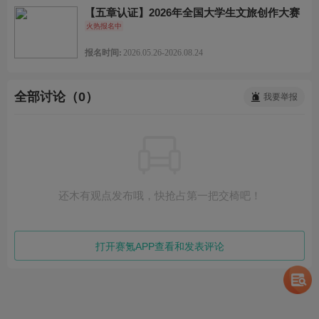
【五章认证】2026年全国大学生文旅创作大赛
火热报名中
报名时间:
2026.05.26-2026.08.24
全部讨论（0）
我要举报
还木有观点发布哦，快抢占第一把交椅吧！
打开赛氪APP查看和发表评论