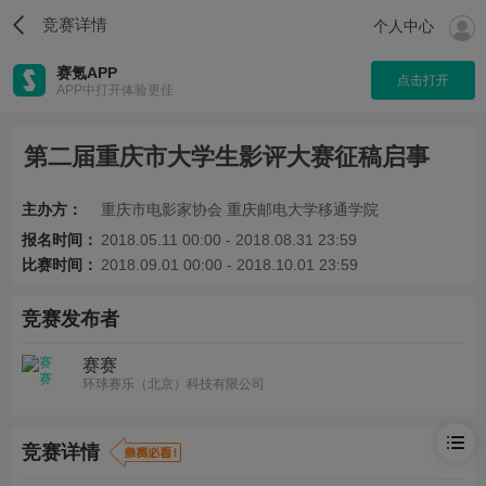
竞赛详情
个人中心
赛氪APP
点击打开
APP中打开体验更佳
第二届重庆市大学生影评大赛征稿启事
主办方：
重庆市电影家协会 重庆邮电大学移通学院
报名时间：
2018.05.11 00:00 - 2018.08.31 23:59
比赛时间：
2018.09.01 00:00 - 2018.10.01 23:59
竞赛发布者
赛赛
环球赛乐（北京）科技有限公司
竞赛详情