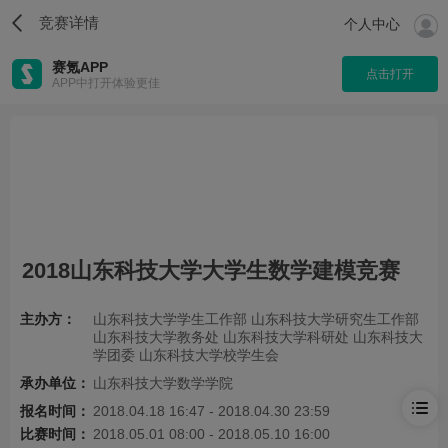
竞赛详情
个人中心
赛氪APP
点击打开
APP中打开体验更佳
2018山东科技大学大学生数学建模竞赛
主办方：
山东科技大学学生工作部 山东科技大学研究生工作部
山东科技大学教务处 山东科技大学科研处 山东科技大
学团委 山东科技大学校学生会
承办单位：
山东科技大学数学学院
报名时间：
2018.04.18 16:47 - 2018.04.30 23:59
比赛时间：
2018.05.01 08:00 - 2018.05.10 16:00