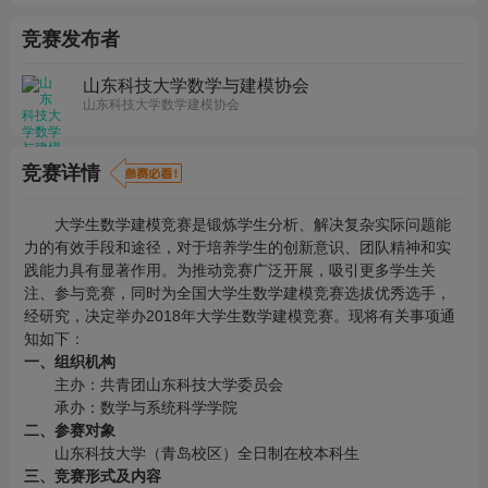
竞赛发布者
山东科技大学数学与建模协会
山东科技大学数学建模协会
竞赛详情
大学生数学建模竞赛是锻炼学生分析、解决复杂实际问题能
力的有效手段和途径，对于培养学生的创新意识、团队精神和实
践能力具有显著作用。为推动竞赛广泛开展，吸引更多学生关
注、参与竞赛，同时为全国大学生数学建模竞赛选拔优秀选手，
经研究，决定举办2018年大学生数学建模竞赛。现将有关事项通
知如下：
一、组织机构
主办：共青团山东科技大学委员会
承办：数学与系统科学学院
二、参赛对象
山东科技大学（青岛校区）全日制在校本科生
三、
竞赛形式及内容