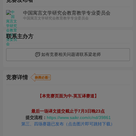
竞赛发布者
中国寓言文学研究会教育教学专业委员会
中国寓言文学研究会教育教学专业委员会
联系主办方
如有竞赛相关问题请联系梁老师
竞赛详情
【本竞赛页面为中-英互译赛道】
最后一场译文提交截止于7月3日晚23点
提交流程：
https://www.saikr.com/c/nd/39861
第三、四场赛题已发布（点击图片即可跳转下载）