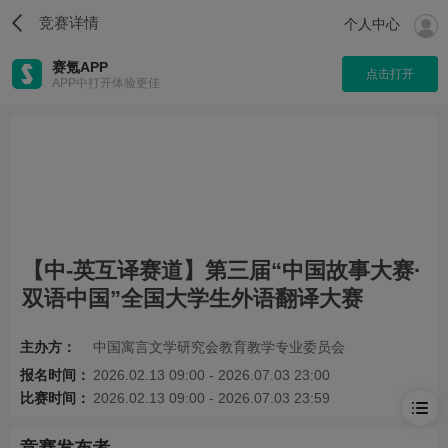
竞赛详情
个人中心
赛氪APP
点击打开
APP中打开体验更佳
【中-英互译赛道】第三届“中国故事大赛·
双语中国”全国大学生外语翻译大赛
主办方：
中国寓言文学研究会教育教学专业委员会
报名时间：
2026.02.13 09:00 - 2026.07.03 23:00
比赛时间：
2026.02.13 09:00 - 2026.07.03 23:59