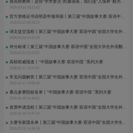
致高校教师：这份“学术委员”的邀请函，我们连“入场券”都为您准备好了
2026-03-31 18:13:45
官方资格证书说明及申领等级丨第三届“中国故事大赛·双语中国”全国大学生外语翻译大赛
2026-03-25 09:56:15
译文提交流程丨第三届“中国故事大赛·双语中国”全国大学生外语翻译大赛
2026-03-04 10:51:18
评分标准丨第三届“中国故事大赛·双语中国”全国大学生外语翻译大赛
2026-02-12 15:25:57
高校权威报道丨“中国故事大赛·双语中国 ”系列大赛
2026-02-11 14:11:01
常见问题解答丨第三届“中国故事大赛·双语中国”全国大学生外语翻译大赛
2026-02-11 14:06:43
重点参赛院校名单丨“中国故事大赛·双语中国 ”系列大赛
2026-02-10 14:48:02
发票申请流程丨第三届“中国故事大赛·双语中国”全国大学生外语翻译大赛
2026-02-10 14:47:44
大赛专家团名单丨第三届“中国故事大赛·双语中国”全国大学生外语翻译大赛
2026-02-10 14:46:56