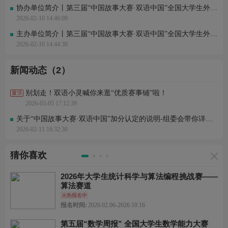
协办单位简介丨第三届“中国故事大赛·双语中国”全国大学生外语翻译大赛
2026-02-10 14:46:09
主办单位简介丨第三届“中国故事大赛·双语中国”全国大学生外语翻译大赛
2026-02-10 14:44:30
新闻动态（2）
别划走！双语小灵喊你来逛“优质赛事铺”啦！
2026-03-05 17:12:39
关于“中国故事大赛·双语中国”加分认定的说明-组委会带你详情了解本系列赛事
2026-02-11 16:32:30
猜你喜欢
2026年大学生统计科学与算法编程挑战赛——
算法赛道
火热报名中
报名时间:
2026.02.06-2026.10.16
第五届“数学周报” 全国大学生数学能力大赛