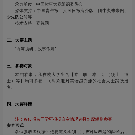
承办单位：中国故事大赛组织委员会
媒体支持：中国青年报、人民日报海外版、团中央未来网、
少先队公号等
技术支持：赛氪网
二、大赛主题
“译海扬帆，故事作舟”
三、参赛对象
本届赛事，凡在校大学生含【专、职、本、研（硕士、博
士）等】均可参赛，同时欢迎对英语感兴趣的社会人士踊跃报
名。
四、大赛详情
注：各位报名同学可根据自身情况选择对应组别参赛
参赛形式
各位参赛者根据所选赛道及组别，完成对应赛题的翻译后，