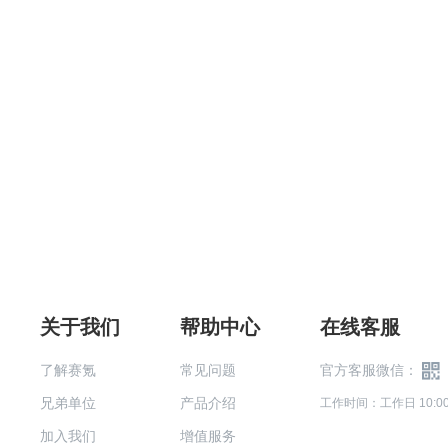
关于我们
帮助中心
在线客服
了解赛氪
常见问题
官方客服微信：
兄弟单位
产品介绍
工作时间：工作日 10:00-
加入我们
增值服务